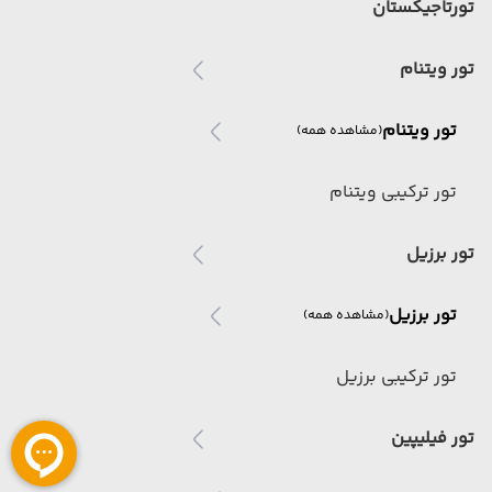
تورتاجیکستان
تور ویتنام
تور ویتنام
(مشاهده همه)
تور ترکیبی ویتنام
تور برزیل
تور برزیل
(مشاهده همه)
تور ترکیبی برزیل
تور فیلیپین