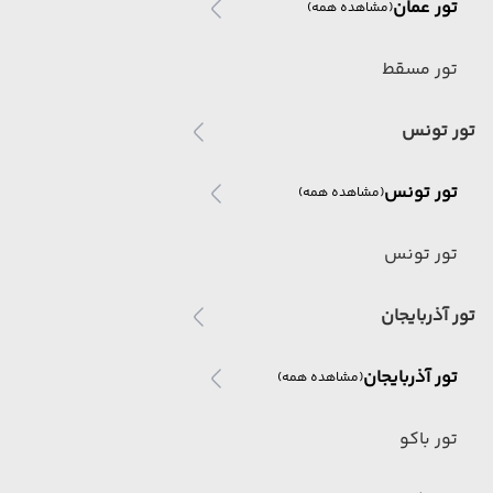
تور عمان
(مشاهده همه)
تور مسقط
تور تونس
تور تونس
(مشاهده همه)
تور تونس
تور آذربایجان
تور آذربایجان
(مشاهده همه)
تور باکو