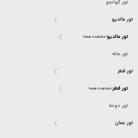
تور گوانجو
تور مالدیو
تور مالدیو
(مشاهده همه)
تور ماله
تور قطر
تور قطر
(مشاهده همه)
تور دوحه
تور عمان