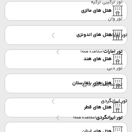
تور ترکیبی ترکیه
هتل های مالزی
تور وان
هتل های اندونزی
تور امارات
تور امارات
(مشاهده همه)
هتل های هند
تور دبی
هتل های بلغارستان
تور نمایشگاهی دبی
تور ایرانگردی
هتل های قطر
تور ایرانگردی
(مشاهده همه)
هتل های لبنان