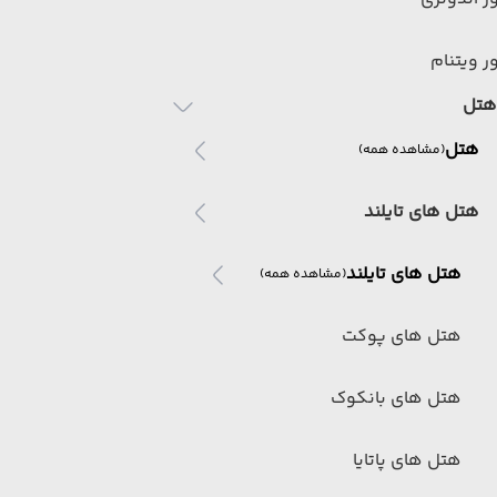
ر ویتنام
هتل
هتل
(مشاهده همه)
هتل های تایلند
هتل های تایلند
(مشاهده همه)
هتل های پوکت
هتل های بانکوک
هتل های پاتایا