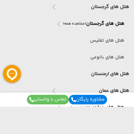
هتل های گرجستان
هتل های گرجستان
(مشاهده همه)
هتل های تفلیس
هتل های باتومی
هتل های ارمنستان
هتل های عمان
مشاوره رایگان
تماس با واتساپ
هتل های عمان
(مشاهده همه)
هتل های مسقط