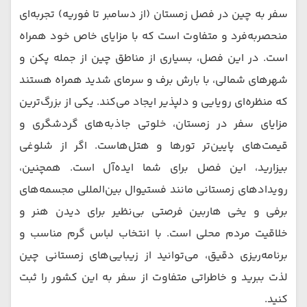
سفر به چین در فصل زمستان (از دسامبر تا فوریه) تجربه‌ای
منحصربه‌فرد و متفاوت است که با مزایای خاص خود همراه
است. در این فصل، بسیاری از مناطق چین از جمله پکن و
شهرهای شمالی، با بارش برف و سرمای شدید همراه هستند
که منظره‌ای رویایی و دلپذیر ایجاد می‌کند. یکی از بزرگ‌ترین
مزایای سفر در زمستان، خلوتی جاذبه‌های گردشگری و
قیمت‌های پایین‌تر تورها و هتل‌هاست. اگر از شلوغی
بیزارید، این فصل برای شما ایده‌آل است. همچنین،
رویدادهای زمستانی مانند فستیوال بین‌المللی مجسمه‌های
برفی و یخی هاربین فرصتی بی‌نظیر برای دیدن هنر و
خلاقیت مردم محلی است. با انتخاب لباس گرم مناسب و
برنامه‌ریزی دقیق، می‌توانید از زیبایی‌های زمستانی چین
لذت ببرید و خاطراتی متفاوت از سفر به این کشور را ثبت
کنید.