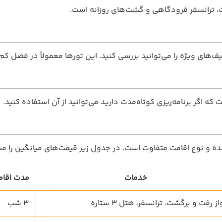
‌های ویژه را می‌توانید بررسی کنید. این تورها معمولاً در فصل کم‌ت
ه اگر برنامه‌ریزی کوتاه‌مدت دارید می‌توانید از آن استفاده کنید.
ده و نوع اقامت متفاوت است. در جدول زیر قیمت‌های میانگین را م
خدمات
مدت اقا
ز رفت و برگشت، ترانسفر، هتل 3 ستاره
3 شب