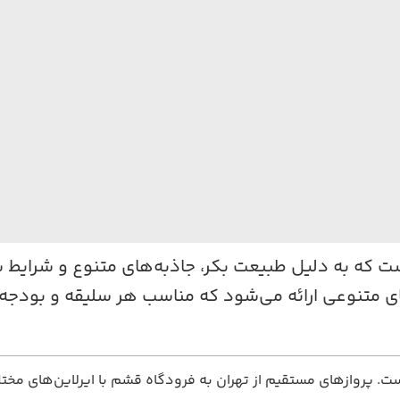
 که به دلیل طبیعت بکر، جاذبه‌های متنوع و شرایط س
های متنوعی ارائه می‌شود که مناسب هر سلیقه و بودجه‌
ست. پروازهای مستقیم از تهران به فرودگاه قشم با ایرلاین‌های مخ