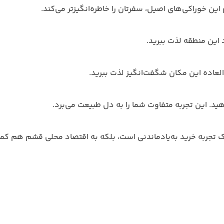
ین خوراکی‌های اصیل، سفرتان را خاطره‌انگیزتر می‌کند.
 این منطقه لذت ببرید.
‌العاده این مکان شگفت‌انگیز لذت ببرید.
. این تجربه متفاوت شما را به دل طبیعت می‌برد.
ا یک تجربه خرید به‌یادماندنی است، بلکه به اقتصاد محلی قشم هم کم