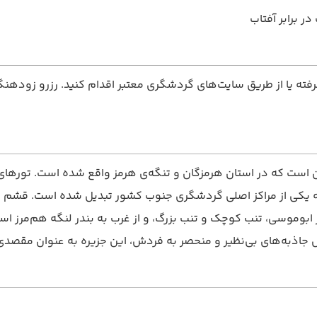
 برابر آفتاب
رفته یا از طریق سایت‌های گردشگری معتبر اقدام کنید. رزرو زودهنگا
است که در استان هرمزگان و تنگه‌ی هرمز واقع شده است. تورهای ق
به یکی از مراکز اصلی گردشگری جنوب کشور تبدیل شده است. قشم از
ر ابوموسی، تنب کوچک و تنب بزرگ، و از غرب به بندر لنگه هم‌مرز اس
یل جاذبه‌های بی‌نظیر و منحصر به فردش، این جزیره به عنوان مقصد