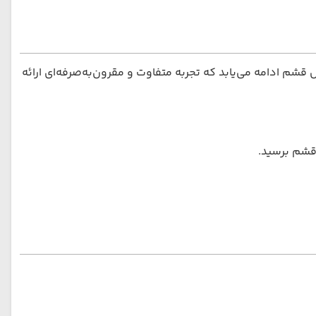
 قشم ادامه می‌یابد که تجربه متفاوت و مقرون‌به‌صرفه‌ای ارائه
 قشم برسید.