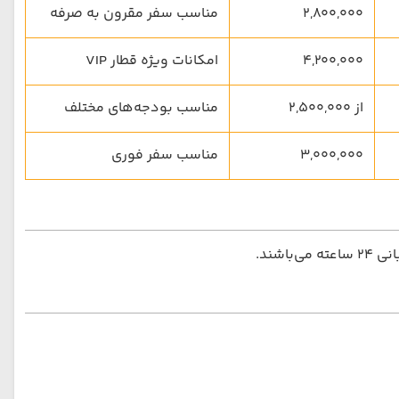
2,800,000
مناسب سفر مقرون به صرفه
4,200,000
امکانات ویژه قطار VIP
از 2,500,000
مناسب بودجه‌های مختلف
3,000,000
مناسب سفر فوری
شند.