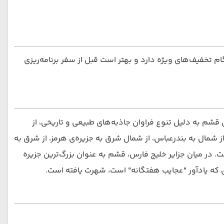
م تخفیف‌های ویژه دارد و بهتر است قبل از سفر برنامه‌ریزی
شم به دلیل تنوع فراوان جاذبه‌های طبیعی و تاریخی، از
 شمال به بندرعباس، از شمال شرق به جزیره‌ی هرمز، از شرق به
ت. در میان جزایر خلیج فارس، قشم به عنوان بزرگ‌ترین جزیره
ی که یادآور "عجایب هفتگانه" است، شهرت یافته است.