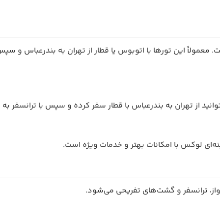
. معمولاً این تورها با اتوبوس یا قطار از تهران به بندرعباس و سپس
ید از تهران به بندرعباس با قطار سفر کرده و سپس با ترانسفر به
از، ترانسفر و گشت‌های تفریحی می‌شود.