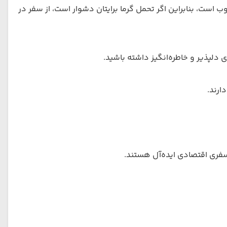
 است، بنابراین اگر تحمل گرما برایتان دشوار است، از سفر در
لپذیر و خاطره‌انگیز داشته باشید.
ارند.
 سفری اقتصادی ایده‌آل هستند.