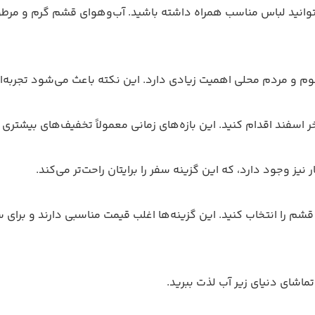
 بتوانید لباس مناسب همراه داشته باشید. آب‌وهوای قشم گرم و مرطوب
و مردم محلی اهمیت زیادی دارد. این نکته باعث می‌شود تجربه‌ای د
ر اسفند اقدام کنید. این بازه‌های زمانی معمولاً تخفیف‌های بیشتری د
یز وجود دارد، که این گزینه سفر را برایتان راحت‌تر می‌کند.
 قشم را انتخاب کنید. این گزینه‌ها اغلب قیمت مناسبی دارند و برای
تماشای دنیای زیر آب لذت ببرید.