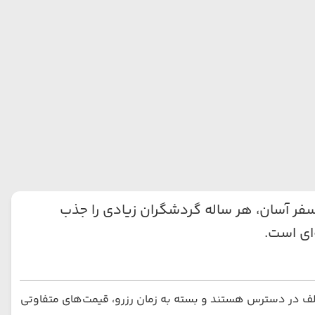
فر آسان، هر ساله گردشگران زیادی را جذب
ای است.
تلف در دسترس هستند و بسته به زمان رزرو، قیمت‌های متفاوتی