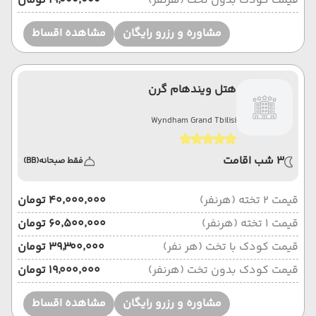
قیمت کودک بدون تخت (هرنفر)
۱۹٬۰۰۰٬۰۰۰ تومان
مشاوره و رزرو رایگان
مشاهده اقساط
هتل ویندهام گرن
Wyndham Grand Tbilisi
3 شب اقامت
فقط صبحانه
(BB)
قیمت 2 تخته (هرنفر)
۴۰٬۰۰۰٬۰۰۰ تومان
قیمت 1 تخته (هرنفر)
۶۰٬۵۰۰٬۰۰۰ تومان
قیمت کودک با تخت (هر نفر)
۳۹٬۳۰۰٬۰۰۰ تومان
قیمت کودک بدون تخت (هرنفر)
۱۹٬۰۰۰٬۰۰۰ تومان
مشاوره و رزرو رایگان
مشاهده اقساط