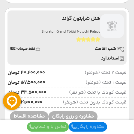
هتل شرایتون گراند
Sheraton Grand Tbilisi Metechi Palace
3 شب اقامت
فقط صبحانه
(BB)
استاندارد
قیمت 2 تخته (هرنفر)
۴۰٬۴۰۰٬۰۰۰ تومان
قیمت 1 تخته (هرنفر)
۵۷٬۵۰۰٬۰۰۰ تومان
قیمت کودک با تخت (هر نفر)
۳۳٬۵۰۰٬۰۰۰ تومان
قیمت کودک بدون تخت (هرنفر)
۱۹٬۰۰۰٬۰۰۰ تومان
مشاوره و رزرو رایگان
مشاهده اقساط
مشاوره رایگان
تماس با واتساپ