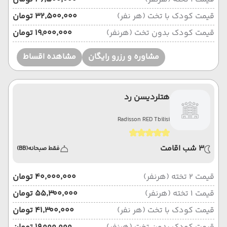
قیمت کودک با تخت (هر نفر)
۳۲٬۵۰۰٬۰۰۰ تومان
قیمت کودک بدون تخت (هرنفر)
۱۹٬۰۰۰٬۰۰۰ تومان
مشاوره و رزرو رایگان
مشاهده اقساط
هتلردیسن رد
Radisson RED Tbilisi
3 شب اقامت
فقط صبحانه
(BB)
قیمت 2 تخته (هرنفر)
۴۰٬۰۰۰٬۰۰۰ تومان
قیمت 1 تخته (هرنفر)
۵۵٬۳۰۰٬۰۰۰ تومان
قیمت کودک با تخت (هر نفر)
۴۱٬۳۰۰٬۰۰۰ تومان