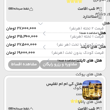
3 شب اقامت
فقط صبحانه
(BB)
ر ویتنام
استاندارد
هتل
قیمت 2 تخته (هرنفر)
۲۷٬۰۰۰٬۰۰۰ تومان
هتل
(مشاهده همه)
قیمت 1 تخته (هرنفر)
۳۵٬۳۰۰٬۰۰۰ تومان
قیمت کودک با تخت (هر نفر)
۲۷٬۵۰۰٬۰۰۰ تومان
هتل های تایلند
قیمت کودک بدون تخت (هرنفر)
۱۹٬۰۰۰٬۰۰۰ تومان
هتل های تایلند
(مشاهده همه)
مشاوره و رزرو رایگان
مشاهده اقساط
هتل های پوکت
هتل کی ام ام تفلیس
هتل های بانکوک
KMM
هتل های پاتایا
3 شب اقامت
فقط صبحانه
(BB)