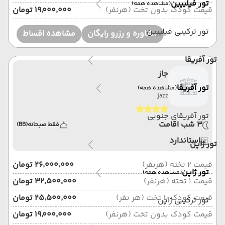
تور فیلیپین
(مشاهده همه)
قیمت کودک بدون تخت (هرنفر)
۱۹٬۰۰۰٬۰۰۰ تومان
تور ترکیبی فیلیپین
مشاوره و رزرو رایگان
مشاهده اقساط
تور آفریقا
جاز
تور آفریقا
(مشاهده همه)
jazz
تور آفریقای جنوبی
3 شب اقامت
فقط صبحانه
(BB)
استاندارد
تور ژاپن
قیمت 2 تخته (هرنفر)
۲۶٬۰۰۰٬۰۰۰ تومان
تور ژاپن
(مشاهده همه)
قیمت 1 تخته (هرنفر)
۳۲٬۵۰۰٬۰۰۰ تومان
قیمت کودک با تخت (هر نفر)
۲۵٬۵۰۰٬۰۰۰ تومان
تور ترکیبی ژاپن
قیمت کودک بدون تخت (هرنفر)
۱۹٬۰۰۰٬۰۰۰ تومان