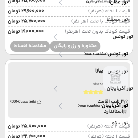
قیمت 2 تخته (هرنفر)
۲۵٬۲۰۰٬۰۰۰ تومان
تور عمان
(مشاهده همه)
قیمت 1 تخته (هرنفر)
۲۹٬۶۰۰٬۰۰۰ تومان
تور مسقط
قیمت کودک با تخت (هر نفر)
۲۵٬۷۰۰٬۰۰۰ تومان
قیمت کودک بدون تخت (هرنفر)
۱۹٬۰۰۰٬۰۰۰ تومان
تور تونس
مشاوره و رزرو رایگان
مشاهده اقساط
تور تونس
(مشاهده همه)
پیازا
تور تونس
piazza
تور آذربایجان
3 شب اقامت
فقط صبحانه
(BB)
تور آذربایجان
(مشاهده همه)
استاندارد
تور باکو
قیمت 2 تخته (هرنفر)
۲۵٬۸۰۰٬۰۰۰ تومان
قیمت 1 تخته (هرنفر)
۳۲٬۲۰۰٬۰۰۰ تومان