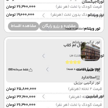
تورتاجیکستان
قیمت کودک با تخت (هر نفر)
۲۶٬۳۰۰٬۰۰۰ تومان
قیمت کودک بدون تخت (هرنفر)
۱۹٬۰۰۰٬۰۰۰ تومان
تور ویتنام
مشاوره و رزرو رایگان
مشاهده اقساط
تور ویتنام
(مشاهده همه)
تور ترکیبی ویتنام
ال ام کلاب
تور برزیل
LM CLUB
تور برزیل
3 شب اقامت
(مشاهده همه)
فقط صبحانه
(BB)
استاندارد
تور ترکیبی برزیل
قیمت 2 تخته (هرنفر)
۲۵٬۸۰۰٬۰۰۰ تومان
تور فیلیپین
قیمت 1 تخته (هرنفر)
۳۲٬۲۰۰٬۰۰۰ تومان
قیمت کودک با تخت (هر نفر)
۲۶٬۳۰۰٬۰۰۰ تومان