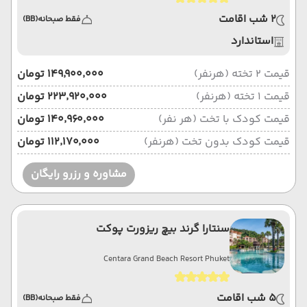
2 شب اقامت
فقط صبحانه
(BB)
استاندارد
قیمت 2 تخته (هرنفر)
۱۴۹٬۹۰۰٬۰۰۰ تومان
قیمت 1 تخته (هرنفر)
۲۲۳٬۹۲۰٬۰۰۰ تومان
قیمت کودک با تخت (هر نفر)
۱۴۰٬۹۶۰٬۰۰۰ تومان
قیمت کودک بدون تخت (هرنفر)
۱۱۲٬۱۷۰٬۰۰۰ تومان
مشاوره و رزرو رایگان
سنتارا گرند بیچ ریزورت پوکت
Centara Grand Beach Resort Phuket
5 شب اقامت
فقط صبحانه
(BB)