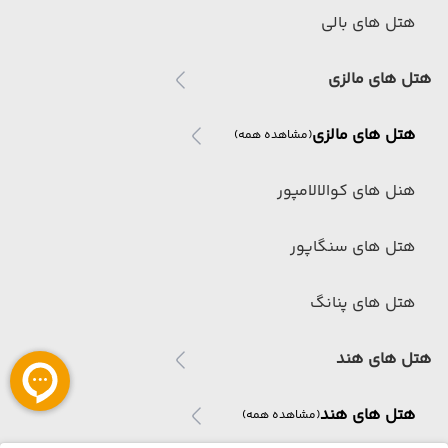
هتل های بالی
هتل های مالزی
هتل های مالزی
(مشاهده همه)
هنل های کوالالامپور
هتل های سنگاپور
هتل های پنانگ
هتل های هند
هتل های هند
(مشاهده همه)