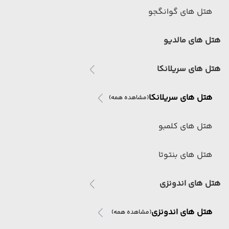
هتل های گوانگجو
هتل های مالدیو
هتل های سریلانکا
هتل های سریلانکا
(مشاهده همه)
هتل های کلمبو
هتل های بنتوتا
هتل های اندونزی
هتل های اندونزی
(مشاهده همه)