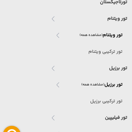
تورتاجیکستان
تور ویتنام
تور ویتنام
(مشاهده همه)
تور ترکیبی ویتنام
تور برزیل
تور برزیل
(مشاهده همه)
تور ترکیبی برزیل
تور فیلیپین