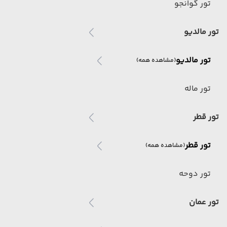
تور گوانجو
تور مالدیو
تور مالدیو
(مشاهده همه)
تور ماله
تور قطر
تور قطر
(مشاهده همه)
تور دوحه
تور عمان