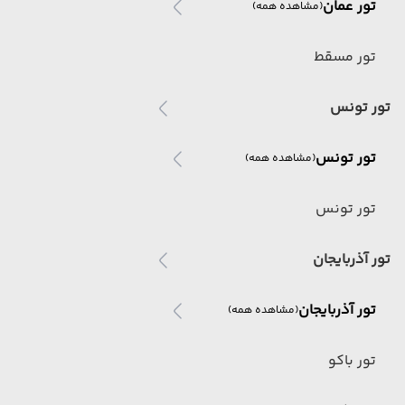
تور عمان
(مشاهده همه)
تور مسقط
تور تونس
تور تونس
(مشاهده همه)
تور تونس
تور آذربایجان
تور آذربایجان
(مشاهده همه)
تور باکو