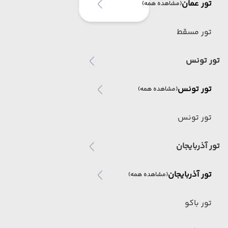
تور عمان
(مشاهده همه)
تور مسقط
تور تونس
تور تونس
(مشاهده همه)
تور تونس
تور آذربایجان
تور آذربایجان
(مشاهده همه)
تور باکو