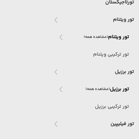
تورتاجیکستان
تور ویتنام
تور ویتنام
(مشاهده همه)
تور ترکیبی ویتنام
تور برزیل
تور برزیل
(مشاهده همه)
تور ترکیبی برزیل
تور فیلیپین