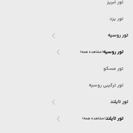
تور تبریز
تور یزد
تور روسیه
تور روسیه
(مشاهده همه)
تور مسکو
تور ترکیبی روسیه
تور تایلند
تور تایلند
(مشاهده همه)