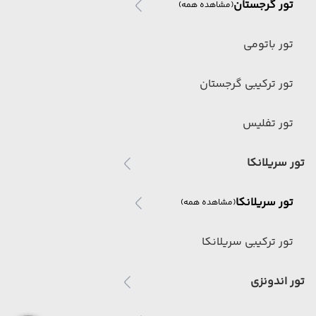
تور گرجستان
(مشاهده همه)
تور باتومی
تور ترکیبی گرجستان
تور تفلیس
تور سریلانکا
تور سریلانکا
(مشاهده همه)
تور ترکیبی سریلانکا
تور اندونزی