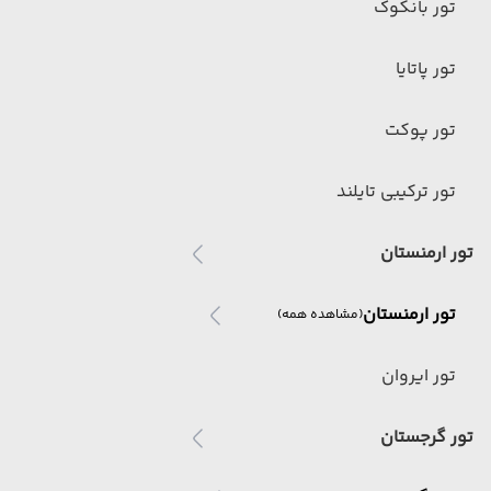
تور بانکوک
تور پاتایا
تور پوکت
تور ترکیبی تایلند
تور ارمنستان
تور ارمنستان
(مشاهده همه)
تور ایروان
تور گرجستان