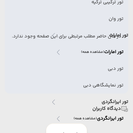
تور ترکیبی ترکیه
تور وان
تور امارات
در حال حاضر مطلب مرتبطی برای این صفحه وجود ندارد.
تور امارات
(مشاهده همه)
تور دبی
تور نمایشگاهی دبی
تور ایرانگردی
دیدگاه کاربران
تور ایرانگردی
(مشاهده همه)