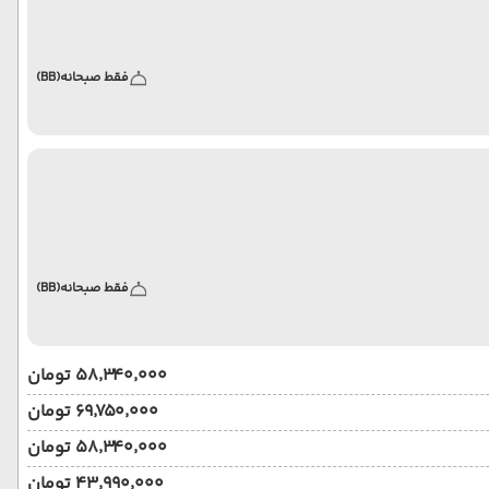
فقط صبحانه
(BB)
فقط صبحانه
(BB)
۵۸٬۳۴۰٬۰۰۰ تومان
۶۹٬۷۵۰٬۰۰۰ تومان
۵۸٬۳۴۰٬۰۰۰ تومان
۴۳٬۹۹۰٬۰۰۰ تومان