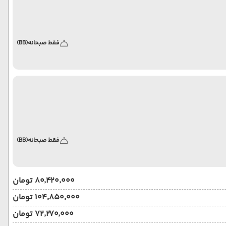
فقط صبحانه
(BB)
فقط صبحانه
(BB)
۸۰٬۴۲۰٬۰۰۰ تومان
۱۰۴٬۸۵۰٬۰۰۰ تومان
۷۲٬۲۷۰٬۰۰۰ تومان