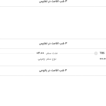
3 شب اقامت در تفلیس
3 شب اقامت در تفلیس
TBS
مدت سفر :
04:00
00:0
نوع سفر :
زمینی
3 شب اقامت در باتومی