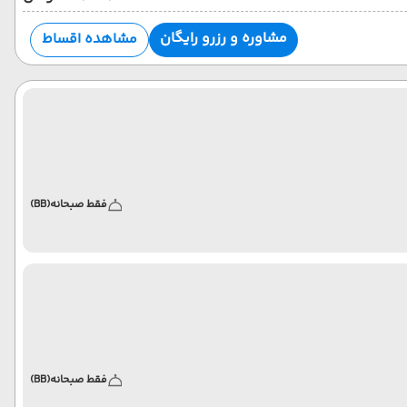
مشاوره و رزرو رایگان
مشاهده اقساط
فقط صبحانه
(BB)
فقط صبحانه
(BB)