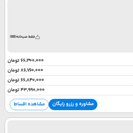
فقط صبحانه
(BB)
۶۶٬۳۰۰٬۰۰۰ تومان
۸۶٬۷۶۰٬۰۰۰ تومان
۶۶٬۸۴۰٬۰۰۰ تومان
۴۳٬۹۹۰٬۰۰۰ تومان
مشاوره و رزرو رایگان
مشاهده اقساط