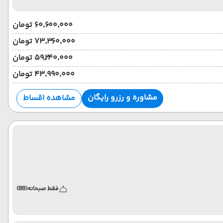
۶۰٬۶۰۰٬۰۰۰ تومان
۷۳٬۳۶۰٬۰۰۰ تومان
۵۹٬۲۴۰٬۰۰۰ تومان
۴۳٬۹۹۰٬۰۰۰ تومان
مشاوره و رزرو رایگان
مشاهده اقساط
فقط صبحانه
(BB)