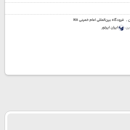
 ,
فرودگاه بین‌المللی امام خمینی IKA
ین:
ایران ایرتور