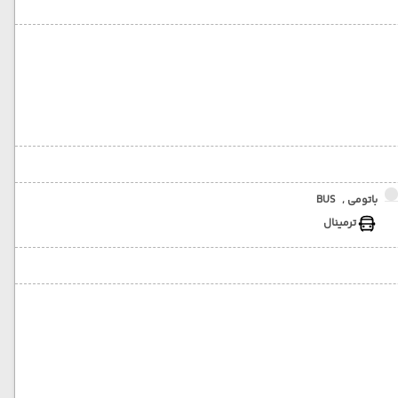
باتومی ,
BUS
ترمینال