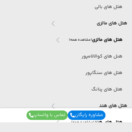
هتل های بالی
هتل های مالزی
هتل های مالزی
(مشاهده همه)
هنل های کوالالامپور
هتل های سنگاپور
هتل های پنانگ
هتل های هند
مشاوره رایگان
تماس با واتساپ
هتل های هند
(مشاهده همه)