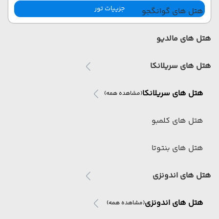
جزییات تور
هتل های گوانگجو
هتل های مالدیو
هتل های سریلانکا
هتل های سریلانکا
(مشاهده همه)
هتل های کلمبو
هتل های بنتوتا
هتل های اندونزی
هتل های اندونزی
(مشاهده همه)