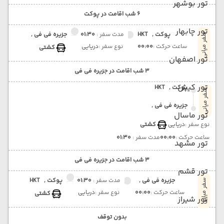
تور بوشهر
6 شب اقامت در پوکت
تور چابهار
پوکت ,
HKT
مدت سفر :
01:30
جزیره فی فی ,
سفر میانی
ساعت حرکت :
00:00
نوع سفر :
دریایی
کشتی
تور اصفهان
3 شب اقامت در جزیره فی فی
تور کیش
پوکت ,
HKT
سفر میانی
جزیره فی فی ,
تور ماسال
نوع سفر :
دریایی
کشتی
ساعت حرکت :
00:00
مدت سفر :
01:30
تور مشهد
3 شب اقامت در جزیره فی فی
تور قشم
جزیره فی فی ,
مدت سفر :
01:30
پوکت ,
HKT
سفر میانی
ساعت حرکت :
00:00
نوع سفر :
دریایی
کشتی
تور شیراز
بدون توقف