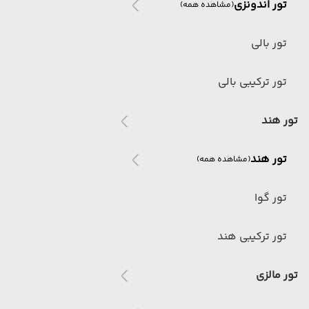
تور اندونزی
(مشاهده همه)
تور بالی
تور ترکیبی بالی
تور هند
تور هند
(مشاهده همه)
تور گوا
تور ترکیبی هند
تور مالزی