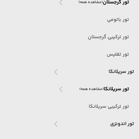
تور گرجستان
(مشاهده همه)
تور باتومی
تور ترکیبی گرجستان
تور تفلیس
تور سریلانکا
تور سریلانکا
(مشاهده همه)
تور ترکیبی سریلانکا
تور اندونزی