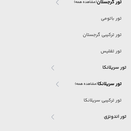
تور گرجستان
(مشاهده همه)
تور باتومی
تور ترکیبی گرجستان
تور تفلیس
تور سریلانکا
تور سریلانکا
(مشاهده همه)
تور ترکیبی سریلانکا
تور اندونزی