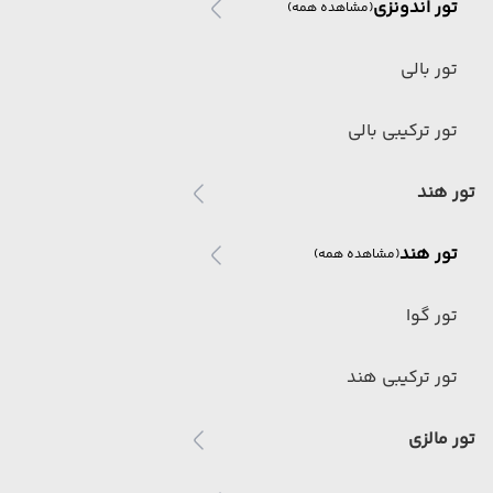
تور اندونزی
(مشاهده همه)
تور بالی
تور ترکیبی بالی
تور هند
تور هند
(مشاهده همه)
تور گوا
تور ترکیبی هند
تور مالزی