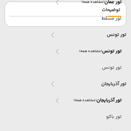
تور عمان
(مشاهده همه)
توضیحات
تور مسقط
تور تونس
تور تونس
(مشاهده همه)
تور تونس
تور آذربایجان
تور آذربایجان
(مشاهده همه)
تور باکو