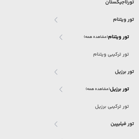
تورتاجیکستان
تور ویتنام
تور ویتنام
(مشاهده همه)
تور ترکیبی ویتنام
تور برزیل
تور برزیل
(مشاهده همه)
تور ترکیبی برزیل
تور فیلیپین