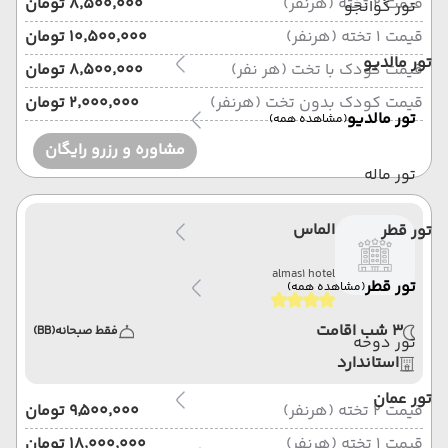
قیمت 2 تخته (هرنفر)
۸٬۵۰۰٬۰۰۰ تومان
تور گوانجو
قیمت 1 تخته (هرنفر)
۱۰٬۵۰۰٬۰۰۰ تومان
تور مالدیو
قیمت کودک با تخت (هر نفر)
۸٬۵۰۰٬۰۰۰ تومان
قیمت کودک بدون تخت (هرنفر)
۲٬۰۰۰٬۰۰۰ تومان
تور مالدیو
(مشاهده همه)
مشاوره و رزرو رایگان
تور ماله
الماس
تور قطر
almas1 hotel
تور قطر
(مشاهده همه)
3 شب اقامت
فقط صبحانه
(BB)
تور دوحه
استاندارد
تور عمان
قیمت 2 تخته (هرنفر)
۹٬۵۰۰٬۰۰۰ تومان
قیمت 1 تخته (هرنفر)
۱۸٬۰۰۰٬۰۰۰ تومان