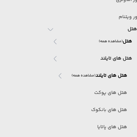
ر ویتنام
هتل
هتل
(مشاهده همه)
هتل های تایلند
هتل های تایلند
(مشاهده همه)
هتل های پوکت
هتل های بانکوک
هتل های پاتایا