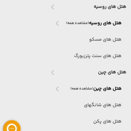
هتل های روسیه
هتل های روسیه
(مشاهده همه)
هتل های مسکو
هتل های سنت پترزبورگ
هتل های چین
هتل های چین
(مشاهده همه)
هتل های شانگهای
هتل های پکن