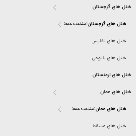
هتل های گرجستان
هتل های گرجستان
(مشاهده همه)
هتل های تفلیس
هتل های باتومی
هتل های ارمنستان
هتل های عمان
هتل های عمان
(مشاهده همه)
هتل های مسقط