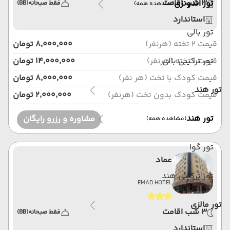
3 شب اقامت
تور اندونزی
فقط صبحانه
(BB)
(مشاهده همه)
استاندارد
تور بالی
قیمت 2 تخته (هرنفر)
۸٬۰۰۰٬۰۰۰ تومان
قیمت 1 تخته (هرنفر)
تور ترکیبی بالی
۱۴٬۰۰۰٬۰۰۰ تومان
قیمت کودک با تخت (هر نفر)
۸٬۰۰۰٬۰۰۰ تومان
تور هند
قیمت کودک بدون تخت (هرنفر)
۲٬۰۰۰٬۰۰۰ تومان
تور هند
مشاوره و رزرو رایگان
(مشاهده همه)
تور گوا
عماد
تور ترکیبی هند
EMAD HOTEL
تور مالزی
3 شب اقامت
فقط صبحانه
(BB)
استاندارد