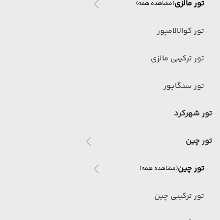
تور مالزی
(مشاهده همه)
تور کوالالامپور
تور ترکیبی مالزی
تور سنگاپور
تور شهرکرد
تور چین
تور چین
(مشاهده همه)
تور ترکیبی چین