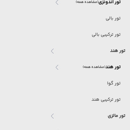
تور اندونزی
(مشاهده همه)
تور بالی
تور ترکیبی بالی
تور هند
تور هند
(مشاهده همه)
تور گوا
تور ترکیبی هند
تور مالزی