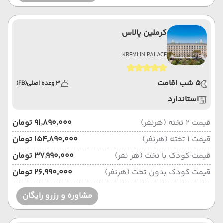
کرملین پالاس
KREMLIN PALACE
5 شب اقامت
3 وعده اصلی
(FB)
استاندارد
قیمت 2 تخته (هرنفر)
۹۱٬۸۹۰٬۰۰۰ تومان
قیمت 1 تخته (هرنفر)
۱۵۴٬۸۹۰٬۰۰۰ تومان
قیمت کودک با تخت (هر نفر)
۳۷٬۹۹۰٬۰۰۰ تومان
قیمت کودک بدون تخت (هرنفر)
۲۶٬۹۹۰٬۰۰۰ تومان
مشاوره و رزرو رایگان