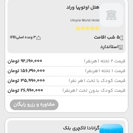
هتل اوتوپیا ورلد
Utopia World Hotel
5 شب اقامت
3 وعده اصلی
(FB)
استاندارد
قیمت 2 تخته (هرنفر)
۹۲٬۱۹۰٬۰۰۰ تومان
قیمت 1 تخته (هرنفر)
۱۵۶٬۲۹۰٬۰۰۰ تومان
قیمت کودک با تخت (هر نفر)
۳۵٬۹۹۰٬۰۰۰ تومان
قیمت کودک بدون تخت (هرنفر)
۲۶٬۹۹۰٬۰۰۰ تومان
مشاوره و رزرو رایگان
گرانادا لاکچری بلک