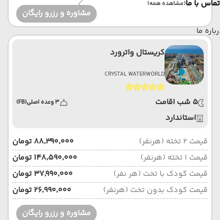
تماس با ما
(مشاهده همه)
مشاوره و رزرو رایگان
باره ما
کریستال واترورد
CRYSTAL WATERWORLD
5 شب اقامت
3 وعده اصلی
(FB)
استاندارد
قیمت 2 تخته (هرنفر)
۸۸٬۳۹۰٬۰۰۰ تومان
قیمت 1 تخته (هرنفر)
۱۴۸٬۵۹۰٬۰۰۰ تومان
قیمت کودک با تخت (هر نفر)
۳۷٬۹۹۰٬۰۰۰ تومان
قیمت کودک بدون تخت (هرنفر)
۲۶٬۹۹۰٬۰۰۰ تومان
مشاوره و رزرو رایگان