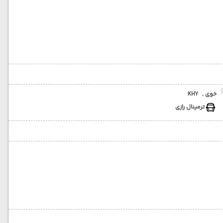
خوی ,
KHY
ترمینال رازی