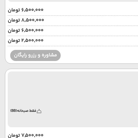
۶٬۵۰۰٬۰۰۰ تومان
۸٬۵۰۰٬۰۰۰ تومان
۶٬۵۰۰٬۰۰۰ تومان
۲٬۵۰۰٬۰۰۰ تومان
مشاوره و رزرو رایگان
فقط صبحانه
(BB)
۷٬۵۰۰٬۰۰۰ تومان