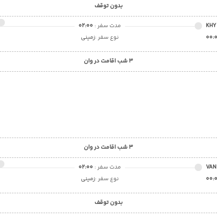
بدون توقف
KHY
مدت سفر :
02:00
00:
نوع سفر :
زمینی
3 شب اقامت در وان
3 شب اقامت در وان
VAN
مدت سفر :
02:00
00:
نوع سفر :
زمینی
بدون توقف