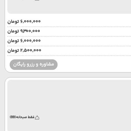
۶٬۰۰۰٬۰۰۰ تومان
۹٬۳۰۰٬۰۰۰ تومان
۶٬۰۰۰٬۰۰۰ تومان
۲٬۵۰۰٬۰۰۰ تومان
مشاوره و رزرو رایگان
فقط صبحانه
(BB)