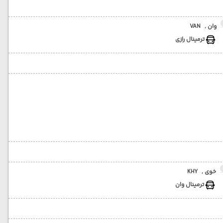
وان ,
VAN
ترمینال رازی
خوی ,
KHY
ترمینال وان