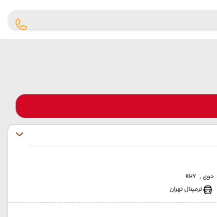
خوی ,
KHY
ترمینال تهران