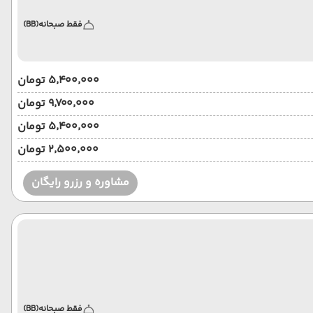
فقط صبحانه
(BB)
۵٬۴۰۰٬۰۰۰ تومان
۹٬۷۰۰٬۰۰۰ تومان
۵٬۴۰۰٬۰۰۰ تومان
۲٬۵۰۰٬۰۰۰ تومان
مشاوره و رزرو رایگان
فقط صبحانه
(BB)