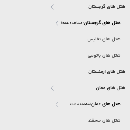
هتل های گرجستان
هتل های گرجستان
(مشاهده همه)
هتل های تفلیس
هتل های باتومی
هتل های ارمنستان
هتل های عمان
هتل های عمان
(مشاهده همه)
هتل های مسقط