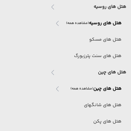
هتل های روسیه
هتل های روسیه
(مشاهده همه)
هتل های مسکو
هتل های سنت پترزبورگ
هتل های چین
هتل های چین
(مشاهده همه)
هتل های شانگهای
هتل های پکن