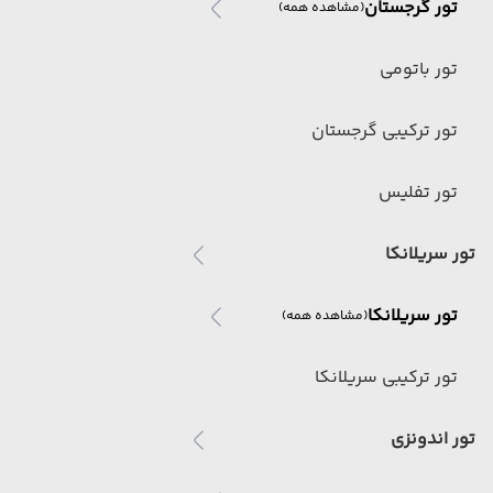
تور گرجستان
(مشاهده همه)
تور باتومی
تور ترکیبی گرجستان
تور تفلیس
تور سریلانکا
تور سریلانکا
(مشاهده همه)
تور ترکیبی سریلانکا
تور اندونزی