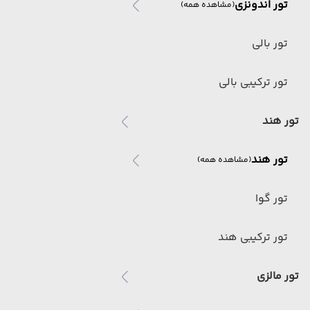
تور اندونزی
(مشاهده همه)
تور بالی
تور ترکیبی بالی
تور هند
تور هند
(مشاهده همه)
تور گوا
تور ترکیبی هند
تور مالزی