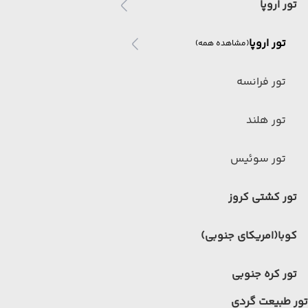
تور اروپا
تور اروپا
(مشاهده همه)
تور فرانسه
تور هلند
تور سوئیس
تور کشتی کروز
کوبا(امریکای جنوبی)
تور کره جنوبی
تور طبیعت گردی