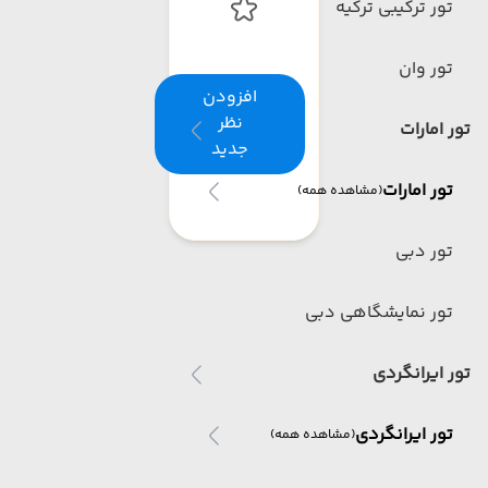
تور ترکیبی ترکیه
تور وان
افزودن
نظر
تور امارات
جدید
تور امارات
(مشاهده همه)
تور دبی
تور نمایشگاهی دبی
تور ایرانگردی
تور ایرانگردی
(مشاهده همه)