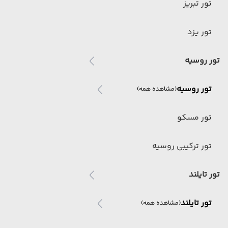
تور تبریز
تور یزد
تور روسیه
تور روسیه
(مشاهده همه)
تور مسکو
تور ترکیبی روسیه
تور تایلند
تور تایلند
(مشاهده همه)