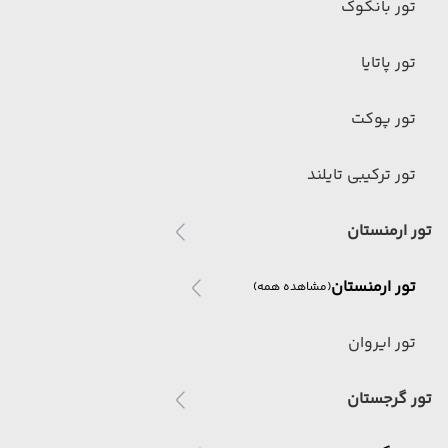
تور بانکوک
تور پاتایا
تور پوکت
تور ترکیبی تایلند
تور ارمنستان
تور ارمنستان
(مشاهده همه)
تور ایروان
تور گرجستان