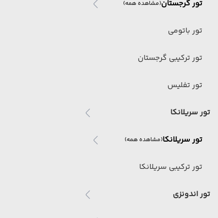
تور گرجستان
(مشاهده همه)
تور باتومی
تور ترکیبی گرجستان
تور تفلیس
تور سریلانکا
تور سریلانکا
(مشاهده همه)
تور ترکیبی سریلانکا
تور اندونزی