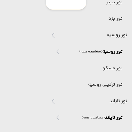
تور تبریز
تور یزد
تور روسیه
تور روسیه
(مشاهده همه)
تور مسکو
تور ترکیبی روسیه
تور تایلند
تور تایلند
(مشاهده همه)