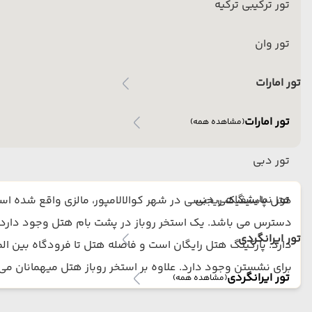
تور ترکیبی ترکیه
تور وان
تور امارات
تور امارات
(مشاهده همه)
تور دبی
تور نمایشگاهی دبی
دسترس می باشد. یک استخر روباز در پشت بام هتل وجود دارد 
تور ایرانگردی
برای نشستن وجود دارد. علاوه بر استخر روباز هتل میهمانان می توانند از سالن بدنسازی آن ن
تور ایرانگردی
(مشاهده همه)