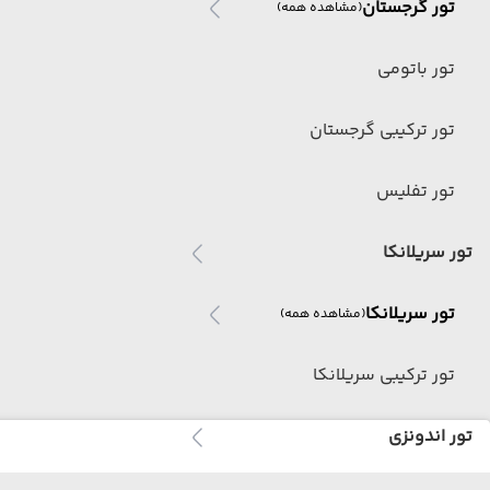
تور گرجستان
(مشاهده همه)
تور باتومی
تور ترکیبی گرجستان
تور تفلیس
تور سریلانکا
تور سریلانکا
(مشاهده همه)
تور ترکیبی سریلانکا
تور اندونزی