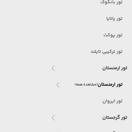
تور بانکوک
تور پاتایا
تور پوکت
تور ترکیبی تایلند
تور ارمنستان
تور ارمنستان
(مشاهده همه)
تور ایروان
تور گرجستان