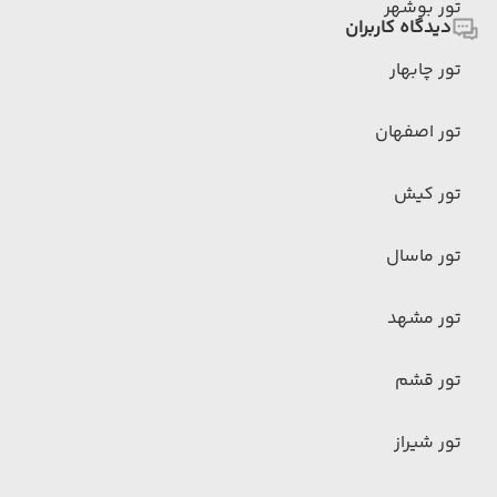
تور بوشهر
دیدگاه کاربران
تور چابهار
تور اصفهان
تور کیش
تور ماسال
تور مشهد
تور قشم
تور شیراز