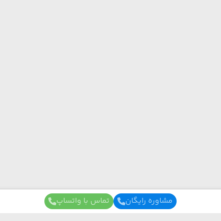
مشاوره رایگان
تماس با واتساپ