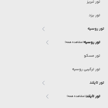
تور تبریز
تور یزد
تور روسیه
تور روسیه
(مشاهده همه)
تور مسکو
تور ترکیبی روسیه
تور تایلند
تور تایلند
(مشاهده همه)