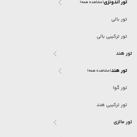
تور اندونزی
(مشاهده همه)
تور بالی
تور ترکیبی بالی
تور هند
تور هند
(مشاهده همه)
تور گوا
تور ترکیبی هند
تور مالزی