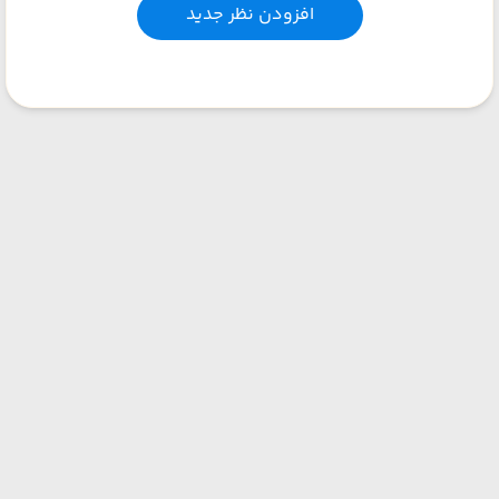
افزودن نظر جدید