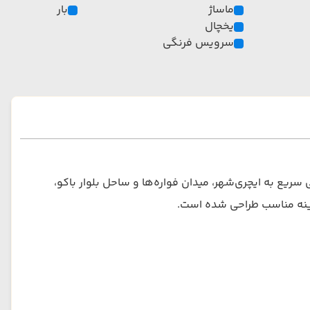
ماساژ
بار
یخچال
سرویس فرنگی
 سریع به ایچری‌شهر، میدان فواره‌ها و ساحل بلوار باکو،
زینه مناسب طراحی شده است.