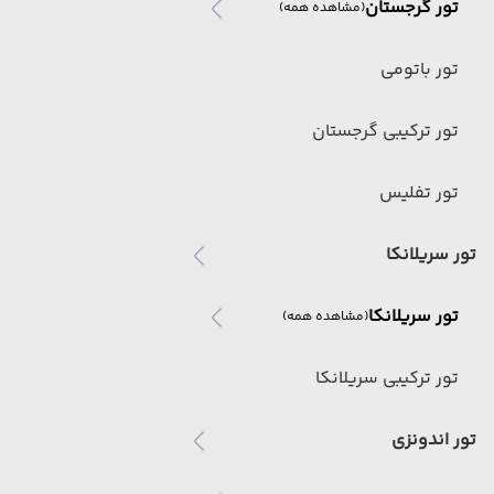
تور گرجستان
(مشاهده همه)
تور باتومی
تور ترکیبی گرجستان
تور تفلیس
تور سریلانکا
تور سریلانکا
(مشاهده همه)
تور ترکیبی سریلانکا
تور اندونزی