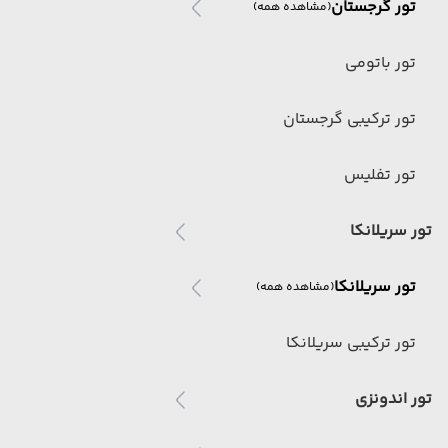
تور گرجستان
(مشاهده همه)
تور باتومی
تور ترکیبی گرجستان
تور تفلیس
تور سریلانکا
تور سریلانکا
(مشاهده همه)
تور ترکیبی سریلانکا
تور اندونزی