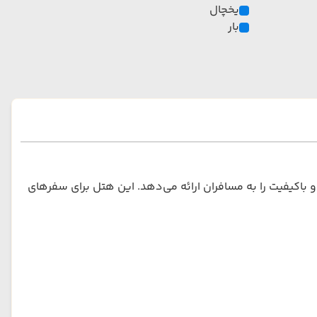
یخچال
بار
ت و باکیفیت را به مسافران ارائه می‌دهد. این هتل برای سفرهای