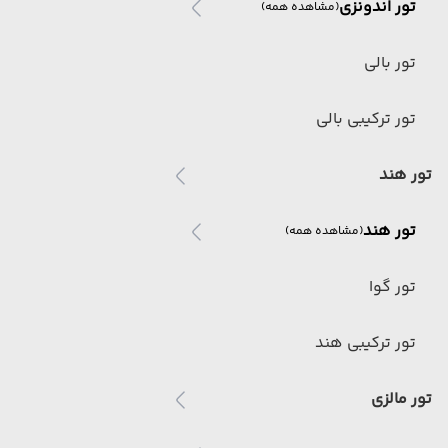
تور اندونزی
(مشاهده همه)
تور بالی
تور ترکیبی بالی
تور هند
تور هند
(مشاهده همه)
تور گوا
تور ترکیبی هند
تور مالزی