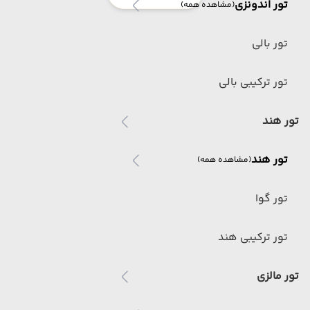
تور اندونزی
(مشاهده همه)
تور بالی
تور ترکیبی بالی
تور هند
تور هند
(مشاهده همه)
تور گوا
تور ترکیبی هند
تور مالزی