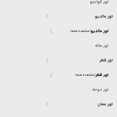
تور گوانجو
تور مالدیو
تور مالدیو
(مشاهده همه)
تور ماله
تور قطر
تور قطر
(مشاهده همه)
تور دوحه
تور عمان