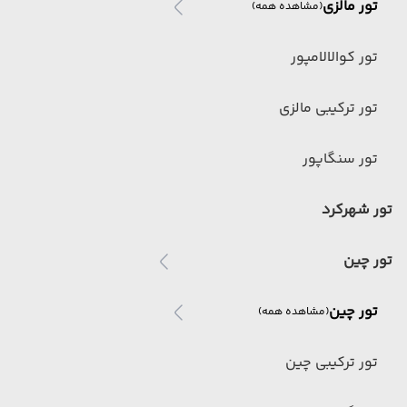
تور مالزی
(مشاهده همه)
تور کوالالامپور
تور ترکیبی مالزی
تور سنگاپور
تور شهرکرد
تور چین
تور چین
(مشاهده همه)
تور ترکیبی چین