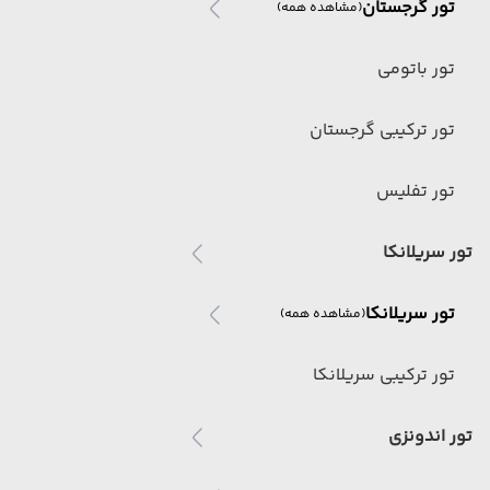
تور گرجستان
(مشاهده همه)
تور باتومی
تور ترکیبی گرجستان
تور تفلیس
تور سریلانکا
تور سریلانکا
(مشاهده همه)
تور ترکیبی سریلانکا
تور اندونزی