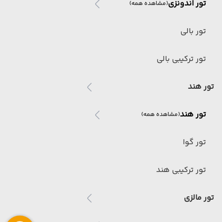
تور اندونزی
(مشاهده همه)
تور بالی
تور ترکیبی بالی
تور هند
تور هند
(مشاهده همه)
تور گوا
تور ترکیبی هند
تور مالزی