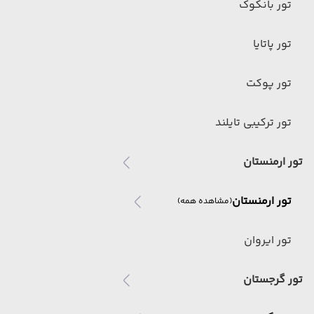
تور بانکوک
تور پاتایا
تور پوکت
تور ترکیبی تایلند
تور ارمنستان
تور ارمنستان
(مشاهده همه)
تور ایروان
تور گرجستان