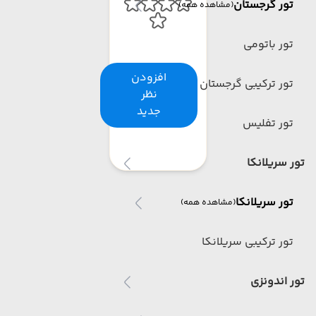
تور گرجستان
(مشاهده همه)
تور باتومی
افزودن
تور ترکیبی گرجستان
نظر
جدید
تور تفلیس
تور سریلانکا
تور سریلانکا
(مشاهده همه)
تور ترکیبی سریلانکا
تور اندونزی