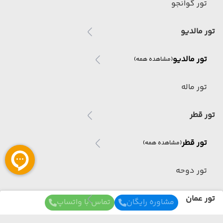
تور گوانجو
تور مالدیو
تور مالدیو
(مشاهده همه)
تور ماله
تور قطر
تور قطر
(مشاهده همه)
تور دوحه
تور عمان
مشاوره رایگان
تماس با واتساپ