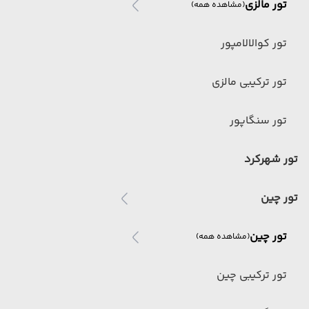
تور مالزی
(مشاهده همه)
تور کوالالامپور
تور ترکیبی مالزی
تور سنگاپور
تور شهرکرد
تور چین
تور چین
(مشاهده همه)
تور ترکیبی چین