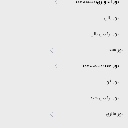
تور اندونزی
(مشاهده همه)
تور بالی
تور ترکیبی بالی
تور هند
تور هند
(مشاهده همه)
تور گوا
تور ترکیبی هند
تور مالزی