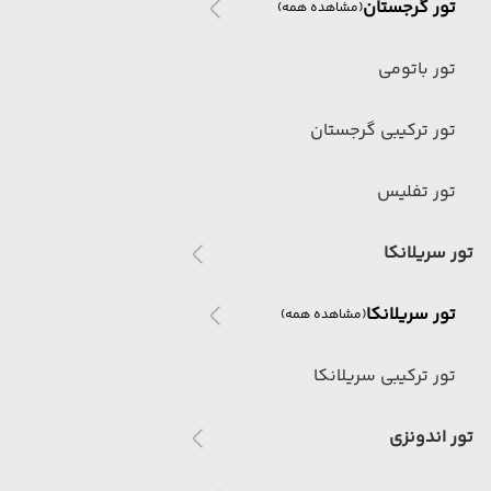
تور گرجستان
(مشاهده همه)
تور باتومی
تور ترکیبی گرجستان
تور تفلیس
تور سریلانکا
تور سریلانکا
(مشاهده همه)
تور ترکیبی سریلانکا
تور اندونزی