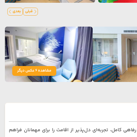
قبلی
بعدی
مشاهده 6 عکس دیگر
یطی آرام و امکانات رفاهی کامل، تجربه‌ای دل‌پذیر از اقامت را برای مهمانان فراهم