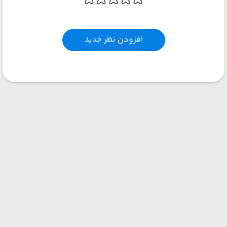
افزودن نظر جدید