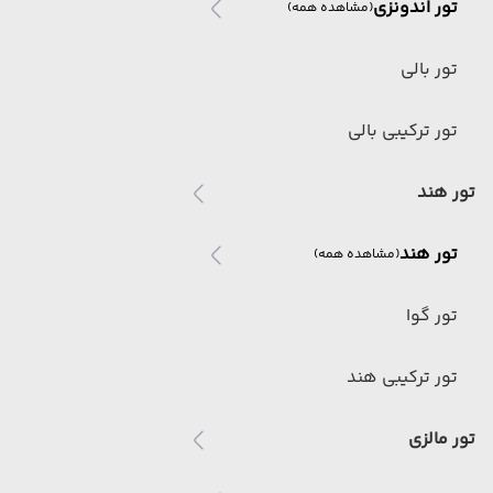
تور اندونزی
(مشاهده همه)
تور بالی
تور ترکیبی بالی
تور هند
تور هند
(مشاهده همه)
تور گوا
تور ترکیبی هند
تور مالزی