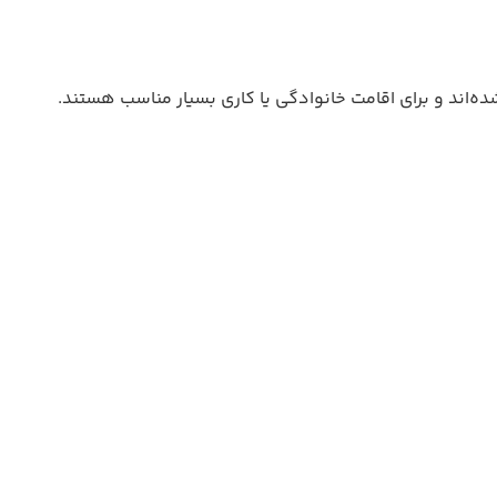
ه‌اند و برای اقامت خانوادگی یا کاری بسیار مناسب هستند.