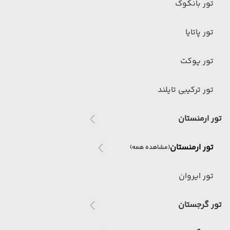
تور بانکوک
تور پاتایا
تور پوکت
تور ترکیبی تایلند
تور ارمنستان
تور ارمنستان
(مشاهده همه)
تور ایروان
تور گرجستان