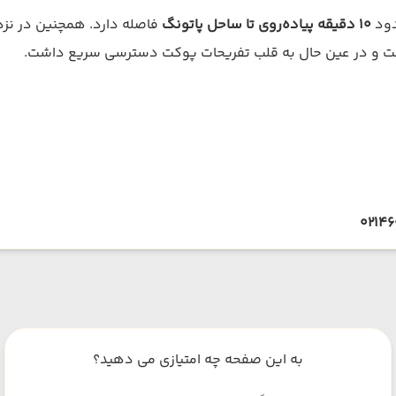
دود
۱۰ دقیقه پیاده‌روی تا ساحل پاتونگ
فاصله دارد. همچنین در نزد
اشت و در عین حال به قلب تفریحات پوکت دسترسی سریع داشت.
0214
به این صفحه چه امتیازی می دهید؟