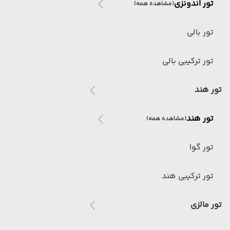
تور اندونزی
(مشاهده همه)
تور بالی
تور ترکیبی بالی
تور هند
تور هند
(مشاهده همه)
تور گوا
تور ترکیبی هند
تور مالزی