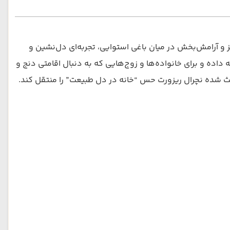
 آرامش‌بخش در میان باغی استوایی، تجربه‌ای دل‌نشین و
 داده و برای خانواده‌ها و زوج‌هایی که به دنبال اقامتی دنج و
باعث شده نچرال ریزورت حس “خانه در دل طبیعت” را منتقل کند.