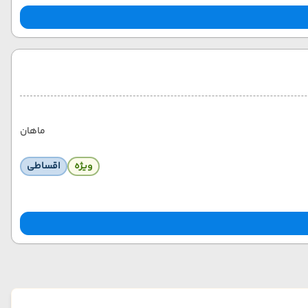
ماهان
ویژه
اقساطی