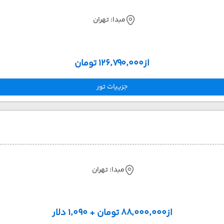
مبدا: تهران
از
۱۲۶٬۷۹۰٬۰۰۰ تومان
جزییات تور
مبدا: تهران
از
۸۸٬۰۰۰٬۰۰۰ تومان + ۱٬۰۹۰ دلار