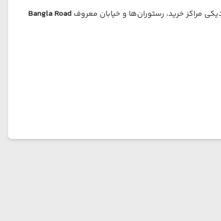
یکی مراکز خرید، رستوران‌ها و خیابان معروف
Bangla Road