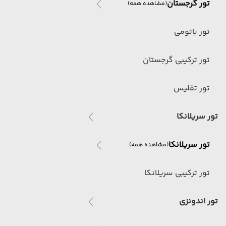
تور گرجستان
(مشاهده همه)
تور باتومی
تور ترکیبی گرجستان
تور تفلیس
تور سریلانکا
تور سریلانکا
(مشاهده همه)
تور ترکیبی سریلانکا
تور اندونزی