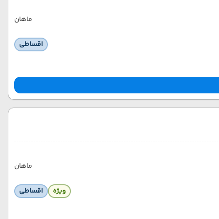
ماهان
اقساطی
ماهان
ویژه
اقساطی