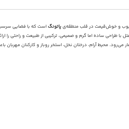
حبوب و خوش‌قیمت در قلب منطقه‌ی
پاتونگ
است که با فضایی سرسبز و
 با طراحی ساده اما گرم و صمیمی، ترکیبی از طبیعت و راحتی را ارائه
ر می‌رود. محیط آرام، درختان نخل، استخر روباز و کارکنان مهربان 