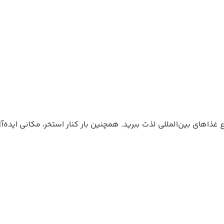
ع غذاهای بین‌المللی لذت ببرید. همچنین بار کنار استخر، مکانی ایده