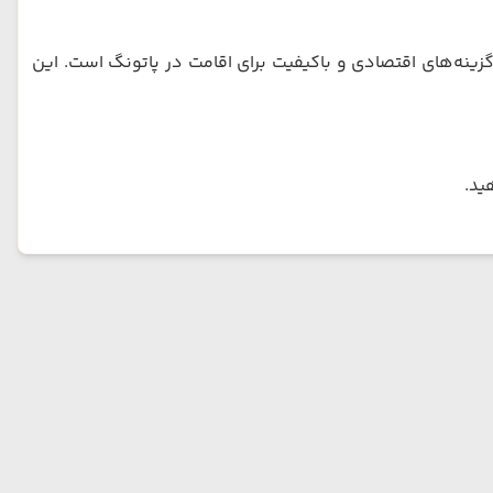
گزینه‌های اقتصادی و باکیفیت برای اقامت در پاتونگ است. این
ید.