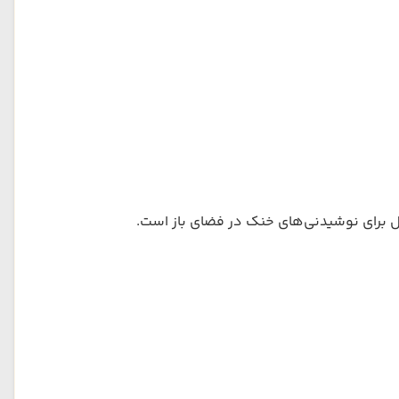
‌آل برای نوشیدنی‌های خنک در فضای باز است.