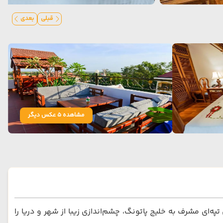
قبلی
بعدی
مشاهده 5 عکس دیگر
‌ای مشرف به خلیج پاتونگ، چشم‌اندازی زیبا از شهر و دریا را