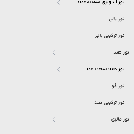
تور اندونزی
(مشاهده همه)
تور بالی
تور ترکیبی بالی
تور هند
تور هند
(مشاهده همه)
تور گوا
تور ترکیبی هند
تور مالزی