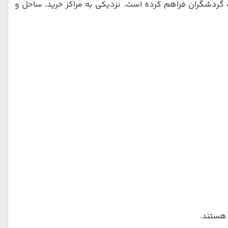
ت گردشگران فراهم کرده است. نزدیکی به مراکز خرید، ساحل و
 هستند.