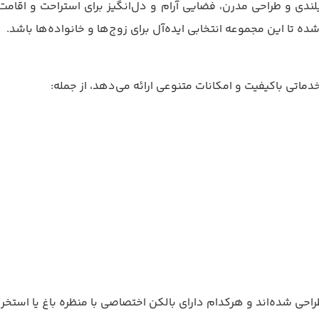
لندی و طراحی مدرن، فضایی آرام و دل‌انگیز برای استراحت و اقام
ه تا این مجموعه انتخابی ایده‌آل برای زوج‌ها و خانواده‌ها باشد.
راحی شده‌اند و هرکدام دارای بالکن اختصاصی با منظره باغ یا استخر