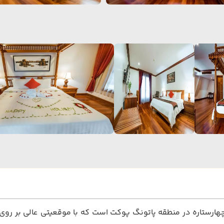
ارستاره در منطقه پاتونگ پوکت است که با موقعیتی عالی بر روی تپه