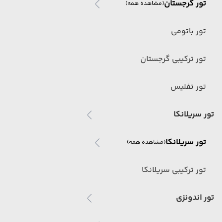
تور گرجستان
(مشاهده همه)
تور باتومی
تور ترکیبی گرجستان
تور تفلیس
تور سریلانکا
تور سریلانکا
(مشاهده همه)
تور ترکیبی سریلانکا
تور اندونزی