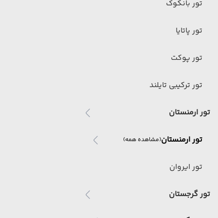
تور بانکوک
تور پاتایا
تور پوکت
تور ترکیبی تایلند
تور ارمنستان
تور ارمنستان
(مشاهده همه)
تور ایروان
تور گرجستان