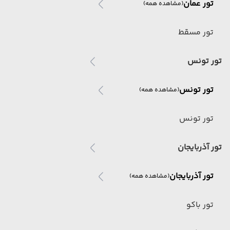
تور عمان
(مشاهده همه)
تور مسقط
تور تونس
تور تونس
(مشاهده همه)
تور تونس
تور آذربایجان
تور آذربایجان
(مشاهده همه)
تور باکو