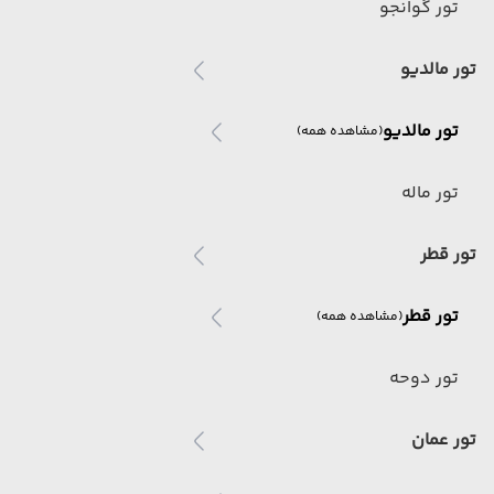
تور گوانجو
تور مالدیو
تور مالدیو
(مشاهده همه)
تور ماله
تور قطر
تور قطر
(مشاهده همه)
تور دوحه
تور عمان