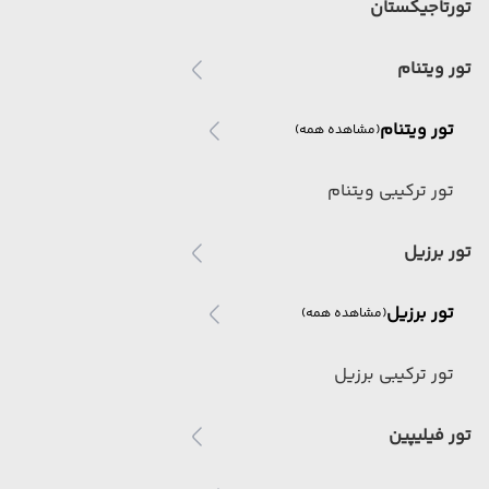
تورتاجیکستان
تور ویتنام
تور ویتنام
(مشاهده همه)
تور ترکیبی ویتنام
تور برزیل
تور برزیل
(مشاهده همه)
تور ترکیبی برزیل
تور فیلیپین