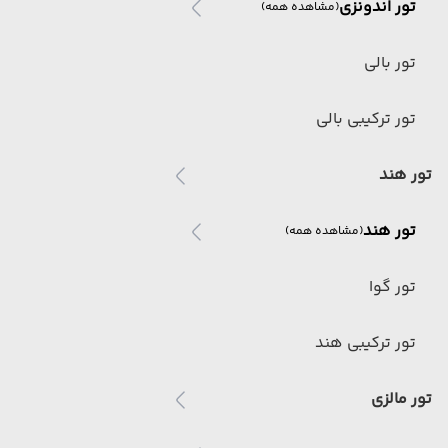
تور اندونزی
(مشاهده همه)
تور بالی
تور ترکیبی بالی
تور هند
تور هند
(مشاهده همه)
تور گوا
تور ترکیبی هند
تور مالزی