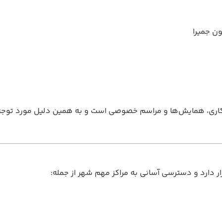
ن جمیرا
ری، همایش‌ها و مراسم خصوصی است و به همین دلیل مورد توجه شرکت