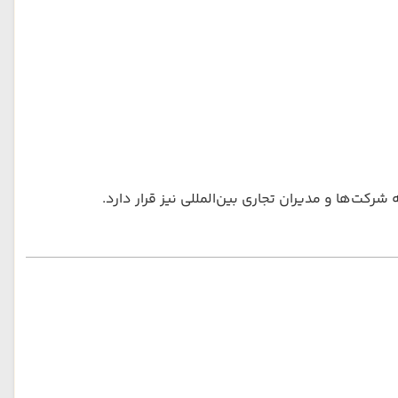
‌ها و مدیران تجاری بین‌المللی نیز قرار دارد.