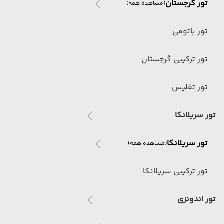
تور گرجستان
(مشاهده همه)
تور باتومی
تور ترکیبی گرجستان
تور تفلیس
تور سریلانکا
تور سریلانکا
(مشاهده همه)
تور ترکیبی سریلانکا
تور اندونزی