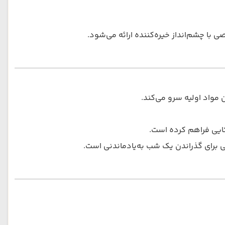
 با چشم‌انداز خیره‌کننده ارائه می‌شود.