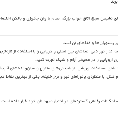
رند
 نشیمن مجزا، اتاق خواب بزرگ، حمام با وان جکوزی و بالکن اختصاصی
 رستوران‌ها و غذاهای آن است.
امکانات رفاهی گسترده‌ای در اختیار میهمانان خود قرار داده است: