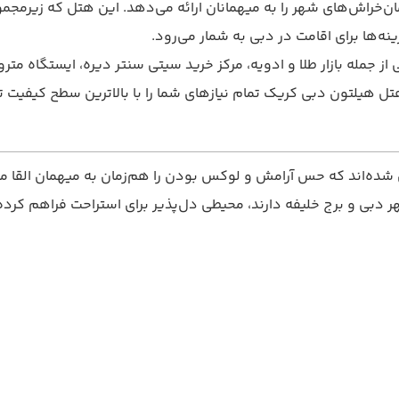
ه‌ها برای اقامت در دبی به شمار می‌رود.
 هیلتون دبی کریک تمام نیازهای شما را با بالاترین سطح کیفیت تأ
ده‌اند که حس آرامش و لوکس بودن را هم‌زمان به میهمان القا می‌ک
ر دبی و برج خلیفه دارند، محیطی دل‌پذیر برای استراحت فراهم کرده‌ا