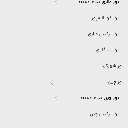
تور مالزی
(مشاهده همه)
تور کوالالامپور
تور ترکیبی مالزی
تور سنگاپور
تور شهرکرد
تور چین
تور چین
(مشاهده همه)
تور ترکیبی چین