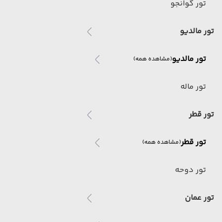
تور گوانجو
تور مالدیو
تور مالدیو
(مشاهده همه)
تور ماله
تور قطر
تور قطر
(مشاهده همه)
تور دوحه
تور عمان