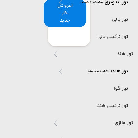
تور اندونزی
(مشاهده همه)
افزودن
نظر
تور بالی
جدید
تور ترکیبی بالی
تور هند
تور هند
(مشاهده همه)
تور گوا
تور ترکیبی هند
تور مالزی