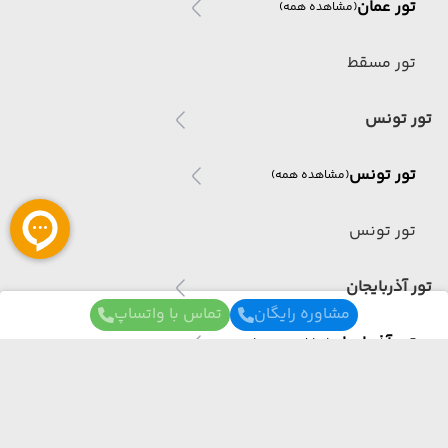
تور عمان
(مشاهده همه)
تور مسقط
تور تونس
تور تونس
(مشاهده همه)
تور تونس
تور آذربایجان
مشاوره رایگان
تماس با واتساپ
تور آذربایجان
(مشاهده همه)
تور باکو