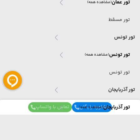
تور عمان
(مشاهده همه)
تور مسقط
تور تونس
تور تونس
(مشاهده همه)
تور تونس
تور آذربایجان
مشاوره رایگان
تماس با واتساپ
تور آذربایجان
(مشاهده همه)
تور باکو