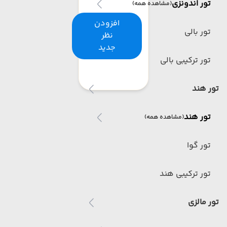
تور اندونزی
(مشاهده همه)
افزودن
تور بالی
نظر
جدید
تور ترکیبی بالی
تور هند
تور هند
(مشاهده همه)
تور گوا
تور ترکیبی هند
تور مالزی