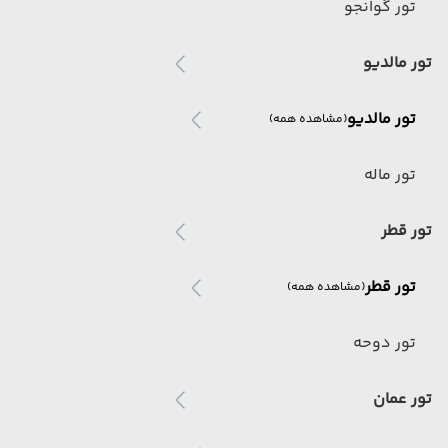
تور گوانجو
تور مالدیو
تور مالدیو
(مشاهده همه)
تور ماله
تور قطر
تور قطر
(مشاهده همه)
تور دوحه
تور عمان