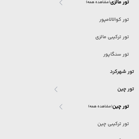
تور مالزی
(مشاهده همه)
تور کوالالامپور
تور ترکیبی مالزی
تور سنگاپور
تور شهرکرد
تور چین
تور چین
(مشاهده همه)
تور ترکیبی چین