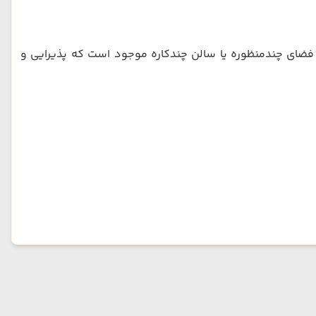
ضای چندمنظوره یا سالن چندکاره موجود است که پذیرایی و