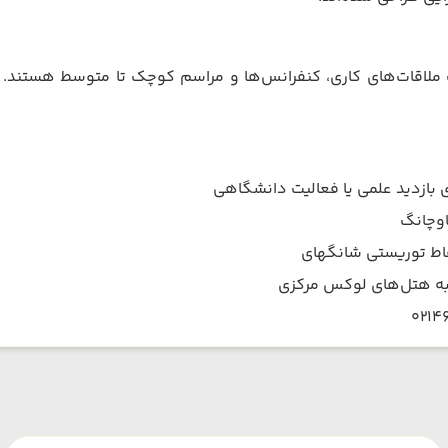
اقات‌های کاری، کنفرانس‌ها و مراسم کوچک تا متوسط هستند. ف
 بازدید علمی یا فعالیت دانشگاهی
اوچانگ
قاط توریستی شانگهای