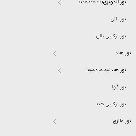
تور اندونزی
(مشاهده همه)
تور بالی
تور ترکیبی بالی
تور هند
تور هند
(مشاهده همه)
تور گوا
تور ترکیبی هند
تور مالزی