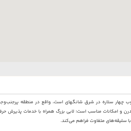
ن و امکانات مناسب است؛ لابی بزرگ همراه با خدمات پذیرش حرفه‌ای
 با سلیقه‌های متفاوت فراهم می‌کند.