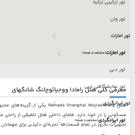
تور ترکیبی ترکیه
تور وان
تور امارات
تور امارات
(مشاهده همه)
تور دبی
تور نمایشگاهی دبی
معرفی کلی هتل رامادا ووجیائوچانگ شانگهای
تور ایرانگردی
مسکونی را در خود دارد. فضای داخلی هتل تلفیقی از راحتی مدر
تور ایرانگردی
(مشاهده همه)
تجهیزات به‌روز در تمام قسمت‌ها، تجربه‌ای دلپذیر برای مهمانان