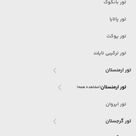
تور بانکوک
تور پاتایا
تور پوکت
تور ترکیبی تایلند
تور ارمنستان
تور ارمنستان
(مشاهده همه)
تور ایروان
تور گرجستان