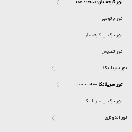
تور گرجستان
(مشاهده همه)
تور باتومی
تور ترکیبی گرجستان
تور تفلیس
تور سریلانکا
تور سریلانکا
(مشاهده همه)
تور ترکیبی سریلانکا
تور اندونزی