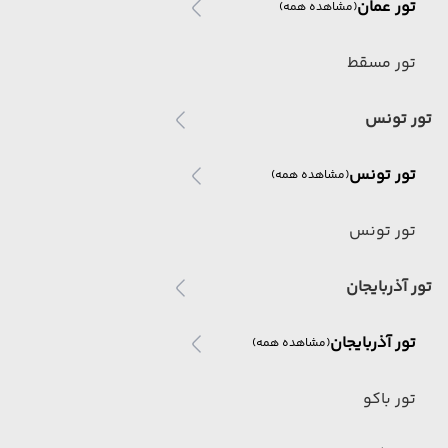
تور عمان
(مشاهده همه)
تور مسقط
تور تونس
تور تونس
(مشاهده همه)
تور تونس
تور آذربایجان
تور آذربایجان
(مشاهده همه)
تور باکو