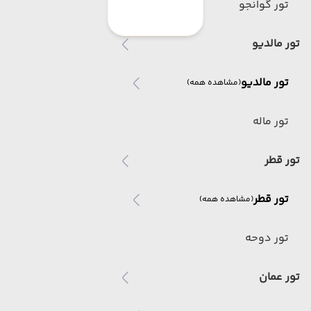
تور گوانجو
تور مالدیو
تور مالدیو
(مشاهده همه)
تور ماله
تور قطر
تور قطر
(مشاهده همه)
تور دوحه
تور عمان