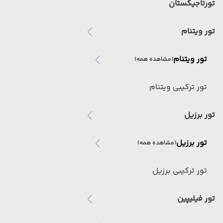
تورتاجیکستان
تور ویتنام
تور ویتنام
(مشاهده همه)
تور ترکیبی ویتنام
تور برزیل
تور برزیل
(مشاهده همه)
تور ترکیبی برزیل
تور فیلیپین