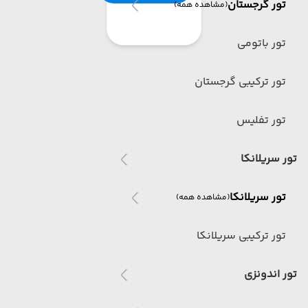
تور گرجستان
(مشاهده همه)
تور باتومی
تور ترکیبی گرجستان
تور تفلیس
تور سریلانکا
تور سریلانکا
(مشاهده همه)
تور ترکیبی سریلانکا
تور اندونزی