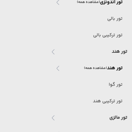
تور اندونزی
(مشاهده همه)
تور بالی
تور ترکیبی بالی
تور هند
تور هند
(مشاهده همه)
تور گوا
تور ترکیبی هند
تور مالزی