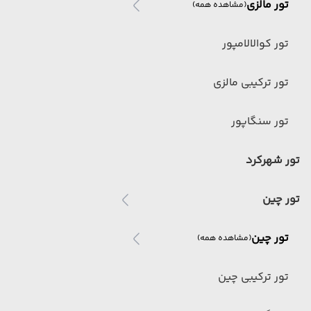
تور مالزی
(مشاهده همه)
تور کوالالامپور
تور ترکیبی مالزی
تور سنگاپور
تور شهرکرد
تور چین
تور چین
(مشاهده همه)
تور ترکیبی چین