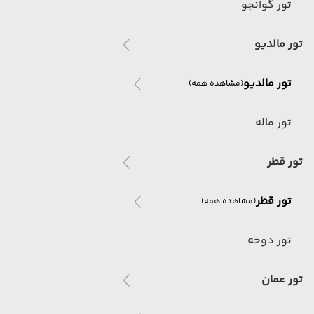
تور گوانجو
تور مالدیو
تور مالدیو
(مشاهده همه)
تور ماله
تور قطر
تور قطر
(مشاهده همه)
تور دوحه
تور عمان