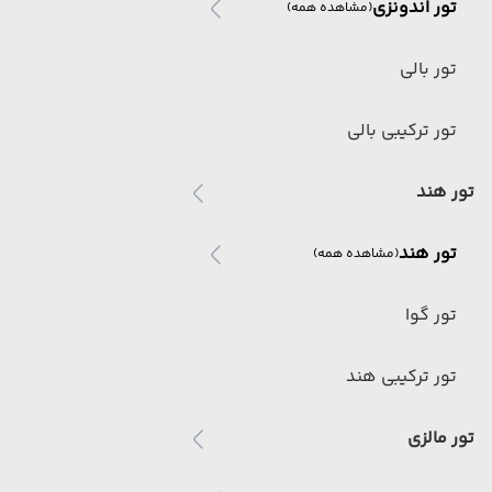
تور اندونزی
(مشاهده همه)
تور بالی
تور ترکیبی بالی
تور هند
تور هند
(مشاهده همه)
تور گوا
تور ترکیبی هند
تور مالزی