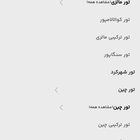
تور مالزی
(مشاهده همه)
تور کوالالامپور
تور ترکیبی مالزی
تور سنگاپور
تور شهرکرد
تور چین
تور چین
(مشاهده همه)
تور ترکیبی چین