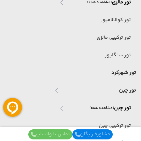
تور مالزی
(مشاهده همه)
تور کوالالامپور
تور ترکیبی مالزی
تور سنگاپور
تور شهرکرد
تور چین
تور چین
(مشاهده همه)
تور ترکیبی چین
مشاوره رایگان
تماس با واتساپ