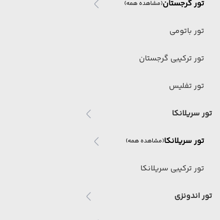
تور گرجستان
(مشاهده همه)
تور باتومی
تور ترکیبی گرجستان
تور تفلیس
تور سریلانکا
تور سریلانکا
(مشاهده همه)
تور ترکیبی سریلانکا
تور اندونزی