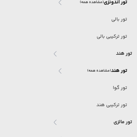
تور اندونزی
(مشاهده همه)
تور بالی
تور ترکیبی بالی
تور هند
تور هند
(مشاهده همه)
تور گوا
تور ترکیبی هند
تور مالزی