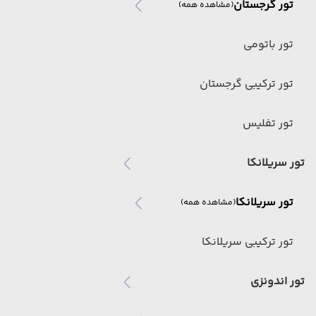
تور گرجستان
(مشاهده همه)
تور باتومی
تور ترکیبی گرجستان
تور تفلیس
تور سریلانکا
تور سریلانکا
(مشاهده همه)
تور ترکیبی سریلانکا
تور اندونزی