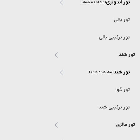
تور اندونزی
(مشاهده همه)
تور بالی
تور ترکیبی بالی
تور هند
تور هند
(مشاهده همه)
تور گوا
تور ترکیبی هند
تور مالزی