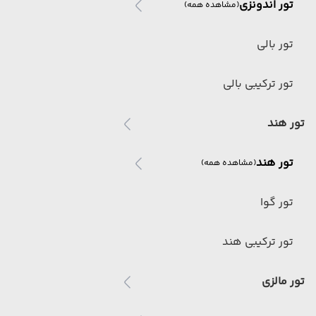
تور اندونزی
(مشاهده همه)
تور بالی
تور ترکیبی بالی
تور هند
تور هند
(مشاهده همه)
تور گوا
تور ترکیبی هند
تور مالزی