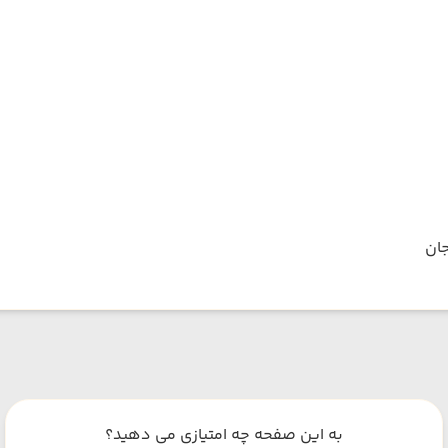
جان
به این صفحه چه امتیازی می دهید؟