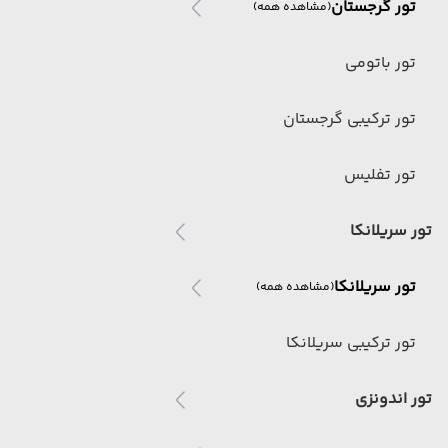
تور گرجستان
(مشاهده همه)
تور باتومی
تور ترکیبی گرجستان
تور تفلیس
تور سریلانکا
تور سریلانکا
(مشاهده همه)
تور ترکیبی سریلانکا
تور اندونزی