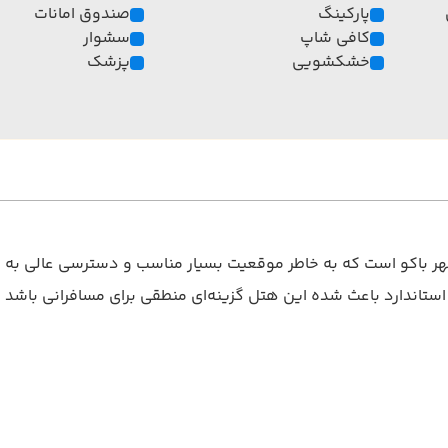
پارکینگ
صندوق امانات
کافی شاپ
سشوار
خشکشویی
پزشک
 باکو است که به خاطر موقعیت بسیار مناسب و دسترسی عالی به شب
تاندارد باعث شده این هتل گزینه‌ای منطقی برای مسافرانی باشد که 