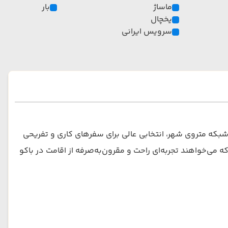
ماساژ
بار
یخچال
سرویس ایرانی
که متروی شهر، انتخابی عالی برای سفرهای کاری و تفریحی
می‌خواهند تجربه‌ای راحت و مقرون‌به‌صرفه از اقامت در باکو