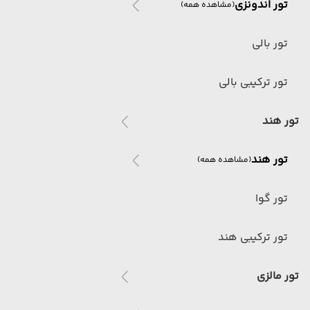
تور اندونزی
(مشاهده همه)
تور بالی
تور ترکیبی بالی
تور هند
تور هند
(مشاهده همه)
تور گوا
تور ترکیبی هند
تور مالزی