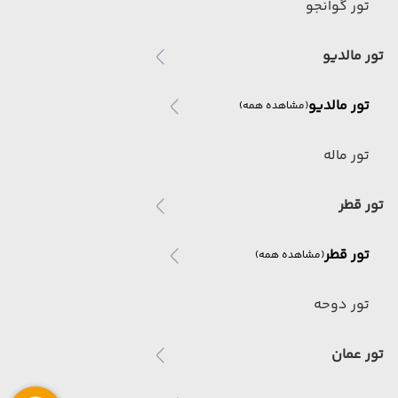
تور گوانجو
تور مالدیو
تور مالدیو
(مشاهده همه)
تور ماله
تور قطر
تور قطر
(مشاهده همه)
تور دوحه
تور عمان