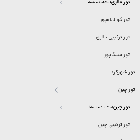
تور مالزی
(مشاهده همه)
تور کوالالامپور
تور ترکیبی مالزی
تور سنگاپور
تور شهرکرد
تور چین
تور چین
(مشاهده همه)
تور ترکیبی چین