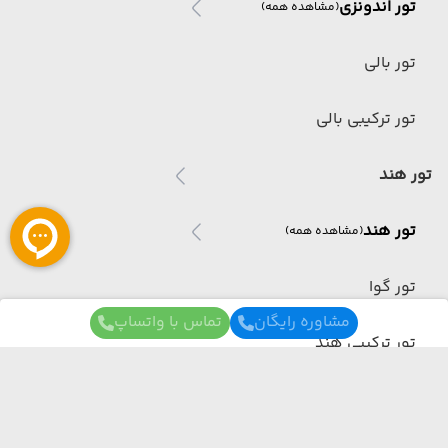
تور اندونزی
(مشاهده همه)
تور بالی
تور ترکیبی بالی
تور هند
تور هند
(مشاهده همه)
تور گوا
مشاوره رایگان
تماس با واتساپ
تور ترکیبی هند
تور مالزی