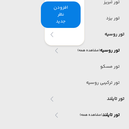
تور تبریز
افزودن
نظر
تور یزد
جدید
تور روسیه
تور روسیه
(مشاهده همه)
تور مسکو
تور ترکیبی روسیه
تور تایلند
تور تایلند
(مشاهده همه)