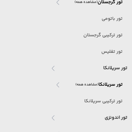
تور گرجستان
(مشاهده همه)
تور باتومی
تور ترکیبی گرجستان
تور تفلیس
تور سریلانکا
تور سریلانکا
(مشاهده همه)
تور ترکیبی سریلانکا
تور اندونزی