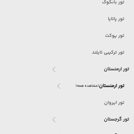
تور بانکوک
تور پاتایا
تور پوکت
تور ترکیبی تایلند
تور ارمنستان
تور ارمنستان
(مشاهده همه)
تور ایروان
تور گرجستان