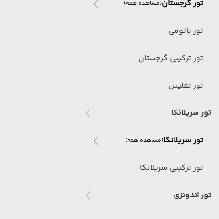
تور گرجستان
(مشاهده همه)
تور باتومی
تور ترکیبی گرجستان
تور تفلیس
تور سریلانکا
تور سریلانکا
(مشاهده همه)
تور ترکیبی سریلانکا
تور اندونزی