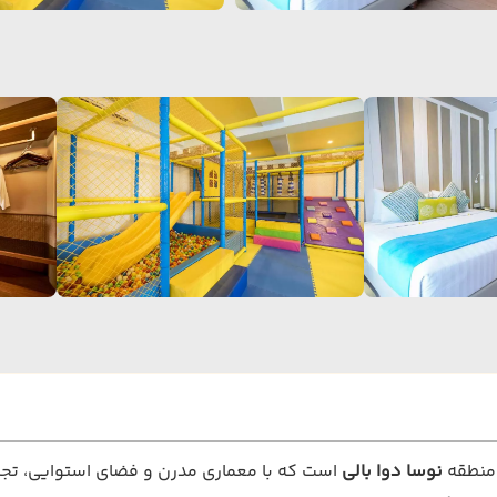
نوسا دوا بالی
است که با معماری مدرن و فضای استوایی، تجرب