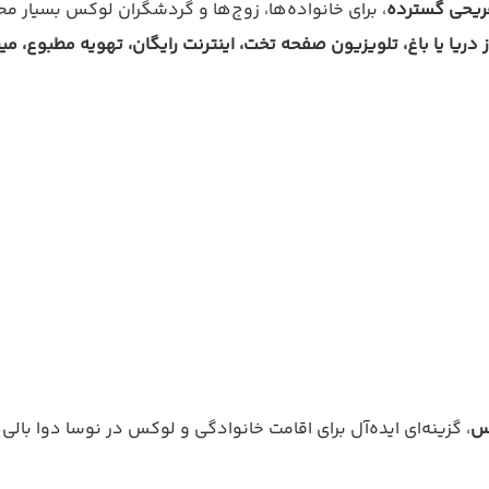
ریحی گسترده
، برای خانواده‌ها، زوج‌ها و گردشگران لوکس بسیار م
دریا یا باغ، تلویزیون صفحه تخت، اینترنت رایگان، تهویه مطبوع، مین
کس
، گزینه‌ای ایده‌آل برای اقامت خانوادگی و لوکس در نوسا دوا بالی