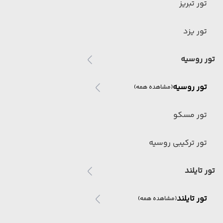
تور تبریز
تور یزد
تور روسیه
تور روسیه
(مشاهده همه)
تور مسکو
تور ترکیبی روسیه
تور تایلند
تور تایلند
(مشاهده همه)