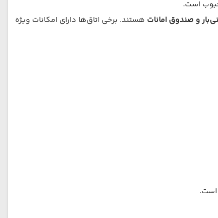
حبوب است.
ی‌بار و صندوق امانات
هستند. برخی اتاق‌ها دارای امکانات ویژه
 است.