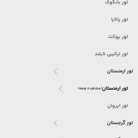
تور بانکوک
تور پاتایا
تور پوکت
تور ترکیبی تایلند
تور ارمنستان
تور ارمنستان
(مشاهده همه)
تور ایروان
تور گرجستان