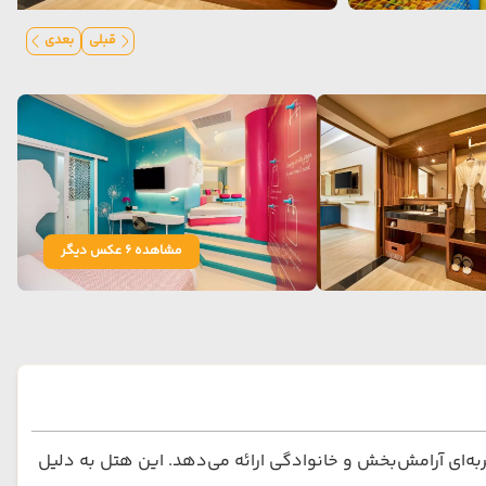
قبلی
بعدی
مشاهده 6 عکس دیگر
ه‌ای آرامش‌بخش و خانوادگی ارائه می‌دهد. این هتل به دلیل