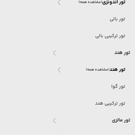
تور اندونزی
(مشاهده همه)
تور بالی
تور ترکیبی بالی
تور هند
تور هند
(مشاهده همه)
تور گوا
تور ترکیبی هند
تور مالزی