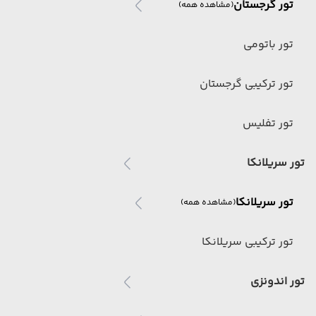
تور گرجستان
(مشاهده همه)
تور باتومی
تور ترکیبی گرجستان
تور تفلیس
تور سریلانکا
تور سریلانکا
(مشاهده همه)
تور ترکیبی سریلانکا
تور اندونزی