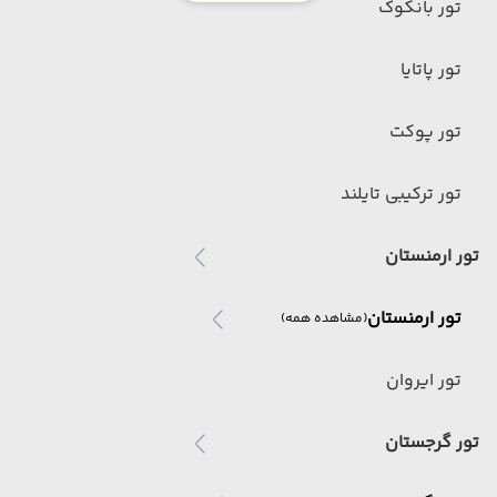
تور بانکوک
تور پاتایا
تور پوکت
تور ترکیبی تایلند
تور ارمنستان
تور ارمنستان
(مشاهده همه)
تور ایروان
تور گرجستان