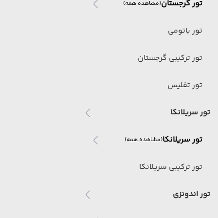
تور گرجستان
(مشاهده همه)
تور باتومی
تور ترکیبی گرجستان
تور تفلیس
تور سریلانکا
تور سریلانکا
(مشاهده همه)
تور ترکیبی سریلانکا
تور اندونزی