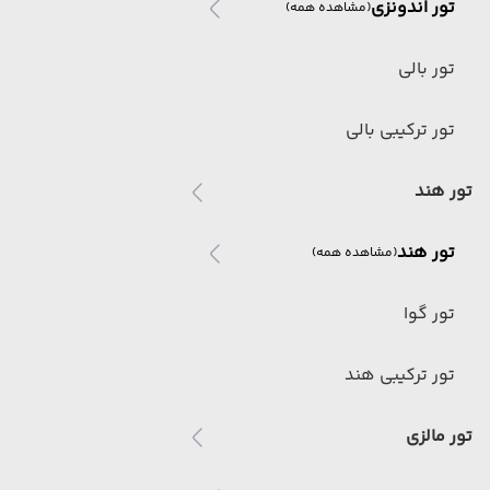
تور اندونزی
(مشاهده همه)
تور بالی
تور ترکیبی بالی
تور هند
تور هند
(مشاهده همه)
تور گوا
تور ترکیبی هند
تور مالزی