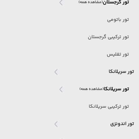
تور گرجستان
(مشاهده همه)
تور باتومی
تور ترکیبی گرجستان
تور تفلیس
تور سریلانکا
تور سریلانکا
(مشاهده همه)
تور ترکیبی سریلانکا
تور اندونزی