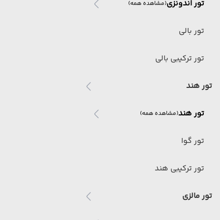
تور اندونزی
(مشاهده همه)
تور بالی
تور ترکیبی بالی
تور هند
تور هند
(مشاهده همه)
تور گوا
تور ترکیبی هند
تور مالزی